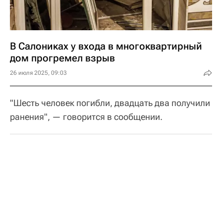
В Салониках у входа в многоквартирный
дом прогремел взрыв
26 июля 2025, 09:03
"Шесть человек погибли, двадцать два получили
ранения", — говорится в сообщении.