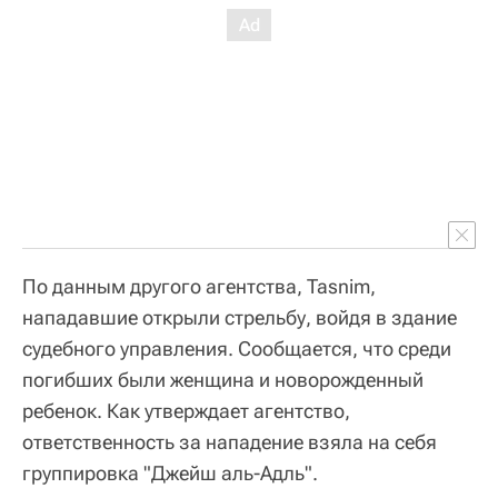
По данным другого агентства, Tasnim,
нападавшие открыли стрельбу, войдя в здание
судебного управления. Сообщается, что среди
погибших были женщина и новорожденный
ребенок. Как утверждает агентство,
ответственность за нападение взяла на себя
группировка "Джейш аль-Адль".