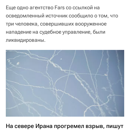
Еще одно агентство Fars со ссылкой на
осведомленный источник сообщило о том, что
три человека, совершивших вооруженное
нападение на судебное управление, были
ликвидированы.
На севере Ирана прогремел взрыв, пишут