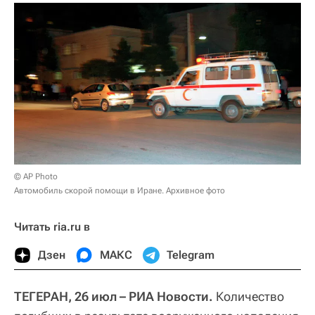
© AP Photo
Автомобиль скорой помощи в Иране. Архивное фото
Читать ria.ru в
Дзен
МАКС
Telegram
ТЕГЕРАН, 26 июл – РИА Новости.
Количество