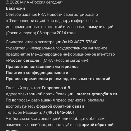
© 2026 МИА «Россия сегодня»
Вакансии
Сетевое издание РИА Новости зарегистрировано
в Федеральной службе по надзору в сфере связи,
информационных технологий и массовых коммуникаций
(Роскомнадзор) 08 апреля 2014 года.
Свидетельство о регистрации Эл № ФС77-57640
Учредитель: Федеральное государственное унитарное
предприятие Международное информационное агентство
«Россия сегодня»
(МИА «Россия сегодня»).
Правила использования материалов
Политика конфиденциальности
Правила применения рекомендательных технологий
Главный редактор:
Гаврилова А.В.
Адрес электронной почты Редакции:
internet-group@ria.ru
По вопросам размещения пресс-релизов и рекламы
воспользуйтесь
формой обратной связи
Телефон Редакции:
7 (495) 645-6601
Чтобы связаться с редакцией или сообщить обо всех
замеченных ошибках, воспользуйтесь
формой обратной
связи
.