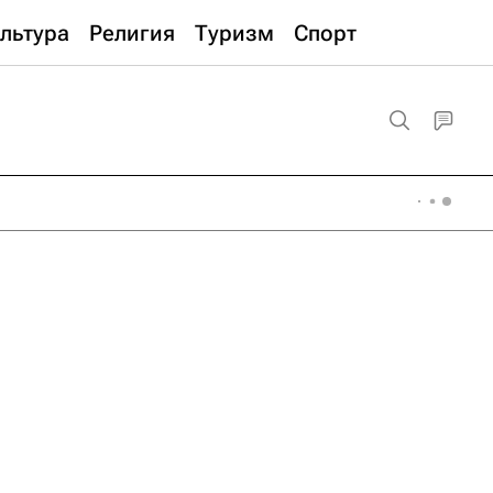
льтура
Религия
Туризм
Спорт