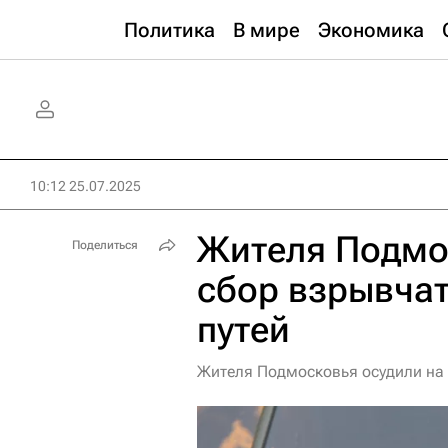
Политика
В мире
Экономика
10:12 25.07.2025
Жителя Подмо
Поделиться
сбор взрывчат
путей
Жителя Подмосковья осудили на 1