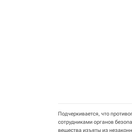
Подчеркивается, что противо
сотрудниками органов безопа
вещества изъяты из незаконн