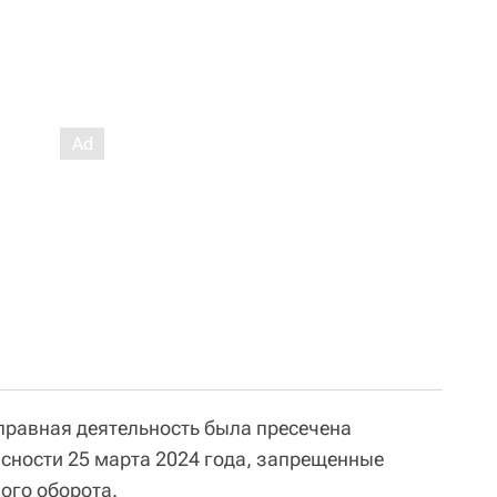
правная деятельность была пресечена
сности 25 марта 2024 года, запрещенные
ого оборота.