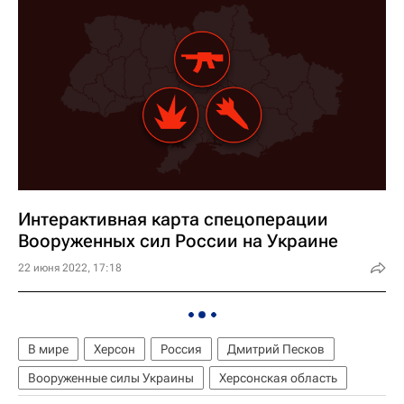
Интерактивная карта спецоперации
Вооруженных сил России на Украине
22 июня 2022, 17:18
В мире
Херсон
Россия
Дмитрий Песков
Вооруженные силы Украины
Херсонская область