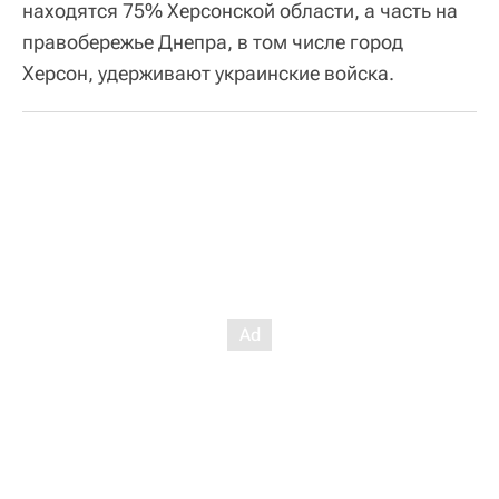
находятся 75% Херсонской области, а часть на
правобережье Днепра, в том числе город
Херсон, удерживают украинские войска.