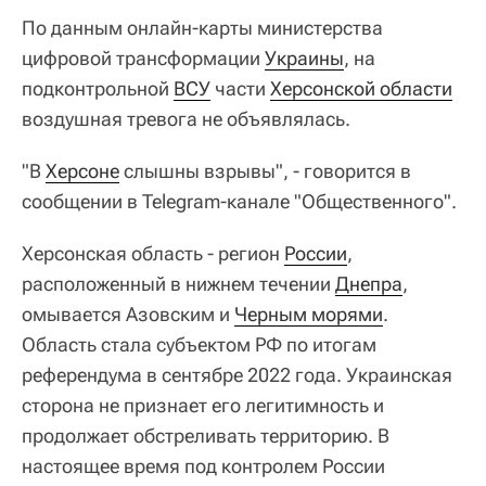
По данным онлайн-карты министерства
цифровой трансформации
Украины
, на
подконтрольной
ВСУ
части
Херсонской области
воздушная тревога не объявлялась.
"В
Херсоне
слышны взрывы", - говорится в
сообщении в Telegram-канале "Общественного".
Херсонская область - регион
России
,
расположенный в нижнем течении
Днепра
,
омывается Азовским и
Черным морями
.
Область стала субъектом РФ по итогам
референдума в сентябре 2022 года. Украинская
сторона не признает его легитимность и
продолжает обстреливать территорию. В
настоящее время под контролем России