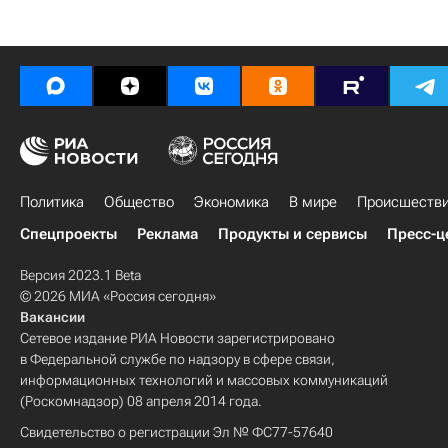
Политика
Общество
Экономика
В мире
Происшеств
Спецпроекты
Реклама
Продукты и сервисы
Пресс-ц
Версия 2023.1 Beta
© 2026 МИА «Россия сегодня»
Вакансии
Сетевое издание РИА Новости зарегистрировано
в Федеральной службе по надзору в сфере связи,
информационных технологий и массовых коммуникаций
(Роскомнадзор) 08 апреля 2014 года.
Свидетельство о регистрации Эл № ФС77-57640