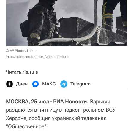
© AP Photo / Libkos
Украинские пожарные. Архивное фото
Читать ria.ru в
Дзен
МАКС
Telegram
МОСКВА, 25 июл - РИА Новости.
Взрывы
раздаются в пятницу в подконтрольном ВСУ
Херсоне, сообщил украинский телеканал
"Общественное".