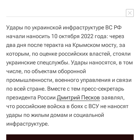
Удары по украинской инфраструктуре ВС РФ
начали наносить 10 октября 2022 года: через
два дня после теракта на Крымском мосту, за
которым, по оценке российских властей, стояли
украинские спецслужбы. Удары наносятся, в том
числе, по объектам оборонной
промышленности, военного управления и связи
по всей стране. Вместе с тем пресс-секретарь
президента России
Дмитрий Песков
заявлял,
что российские войска в боях с ВСУ не наносят
удары по жилым домам и социальной
инфраструктуре.