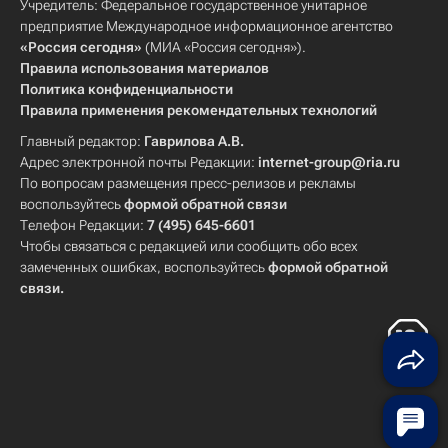
Учредитель: Федеральное государственное унитарное
предприятие Международное информационное агентство
«Россия сегодня»
(МИА «Россия сегодня»).
Правила использования материалов
Политика конфиденциальности
Правила применения рекомендательных технологий
Главный редактор:
Гаврилова А.В.
Адрес электронной почты Редакции:
internet-group@ria.ru
По вопросам размещения пресс-релизов и рекламы
воспользуйтесь
формой обратной связи
Телефон Редакции:
7 (495) 645-6601
Чтобы связаться с редакцией или сообщить обо всех
замеченных ошибках, воспользуйтесь
формой обратной
связи
.