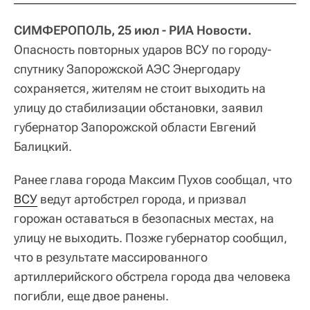
СИМФЕРОПОЛЬ, 25 июл - РИА Новости.
Опасность повторных ударов ВСУ по городу-
спутнику Запорожской АЭС Энергодару
сохраняется, жителям не стоит выходить на
улицу до стабилизации обстановки, заявил
губернатор Запорожской области Евгений
Балицкий.
Ранее глава города Максим Пухов сообщал, что
ВСУ
ведут артобстрел города, и призвал
горожан оставаться в безопасных местах, на
улицу не выходить. Позже губернатор сообщил,
что в результате массированного
артиллерийского обстрела города два человека
погибли, еще двое ранены.