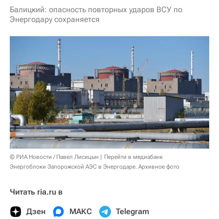
Балицкий: опасность повторных ударов ВСУ по
Энергодару сохраняется
© РИА Новости / Павел Лисицын
Перейти в медиабанк
Энергоблоки Запорожской АЭС в Энергодаре. Архивное фото
Читать ria.ru в
Дзен
МАКС
Telegram