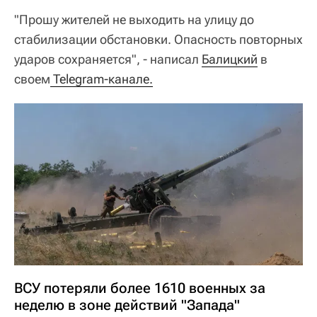
"Прошу жителей не выходить на улицу до
стабилизации обстановки. Опасность повторных
ударов сохраняется", - написал
Балицкий
в
своем
 Telegram-канале.
ВСУ потеряли более 1610 военных за
неделю в зоне действий "Запада"