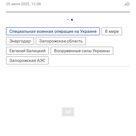
25 июля 2025, 12:08
Специальная военная операция на Украине
В мире
Энергодар
Запорожская область
Евгений Балицкий
Вооруженные силы Украины
Запорожская АЭС