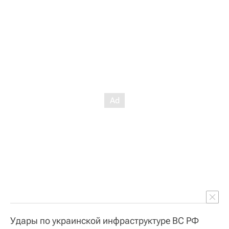
Удары по украинской инфраструктуре ВС РФ