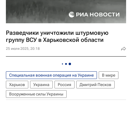
Разведчики уничтожили штурмовую
группу ВСУ в Харьковской области
25 июля 2025, 20:18
Специальная военная операция на Украине
В мире
Харьков
Украина
Россия
Дмитрий Песков
Вооруженные силы Украины