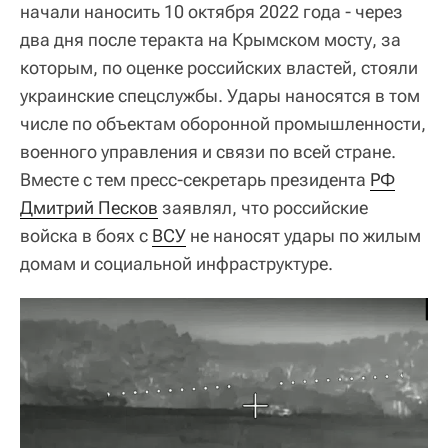
начали наносить 10 октября 2022 года - через
два дня после теракта на Крымском мосту, за
которым, по оценке российских властей, стояли
украинские спецслужбы. Удары наносятся в том
числе по объектам оборонной промышленности,
военного управления и связи по всей стране.
Вместе с тем пресс-секретарь президента
РФ
Дмитрий Песков
заявлял, что российские
войска в боях с
ВСУ
не наносят удары по жилым
домам и социальной инфраструктуре.