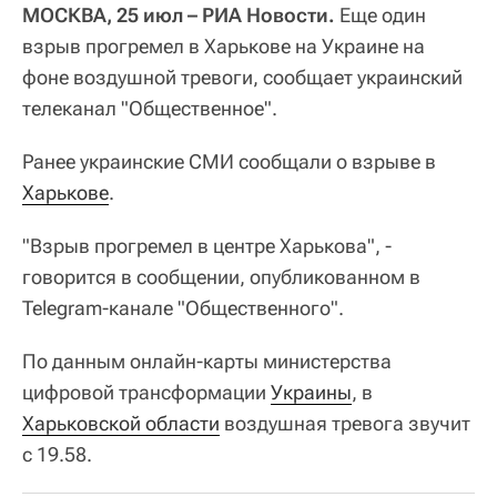
МОСКВА, 25 июл – РИА Новости.
Еще один
взрыв прогремел в Харькове на Украине на
фоне воздушной тревоги, сообщает украинский
телеканал "Общественное".
Ранее украинские СМИ сообщали о взрыве в
Харькове
.
"Взрыв прогремел в центре Харькова", -
говорится в сообщении, опубликованном в
Telegram-канале "Общественного".
По данным онлайн-карты министерства
цифровой трансформации
Украины
, в
Харьковской области
воздушная тревога звучит
с 19.58.