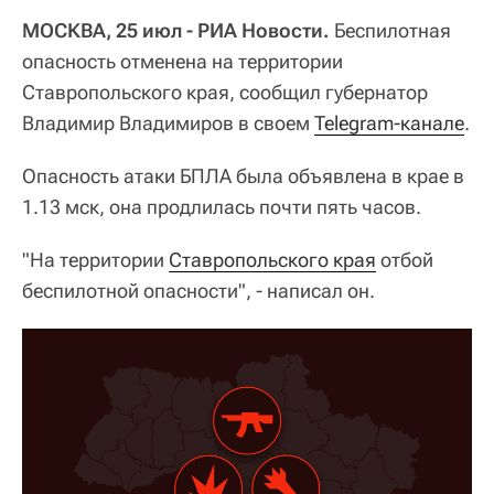
МОСКВА, 25 июл - РИА Новости.
Беспилотная
опасность отменена на территории
Ставропольского края, сообщил губернатор
Владимир Владимиров в своем
Telegram-канале
.
Опасность атаки БПЛА была объявлена в крае в
1.13 мск, она продлилась почти пять часов.
"На территории
Ставропольского края
отбой
беспилотной опасности", - написал он.