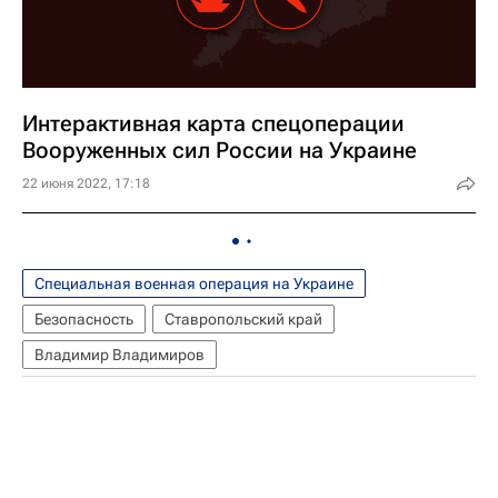
Интерактивная карта спецоперации
Вооруженных сил России на Украине
22 июня 2022, 17:18
Специальная военная операция на Украине
Безопасность
Ставропольский край
Владимир Владимиров