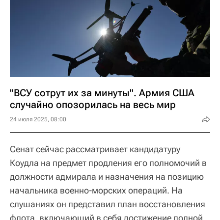
"ВСУ сотрут их за минуты". Армия США
случайно опозорилась на весь мир
24 июля 2025, 08:00
Сенат сейчас рассматривает кандидатуру
Коудла на предмет продления его полномочий в
должности адмирала и назначения на позицию
начальника военно-морских операций. На
слушаниях он представил план восстановления
флота, включающий в себя достижение полной