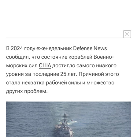
В 2024 году еженедельник Defense News
сообщил, что состояние кораблей Военно-
морских сил
США
достигло самого низкого
уровня за последние 25 лет. Причиной этого
стала нехватка рабочей силы и множество
других проблем.