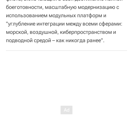
боеготовности, масштабную модернизацию с
использованием модульных платформ и
"углубление интеграции между всеми сферами:
морской, воздушной, киберпространством и
подводной средой – как никогда ранее".