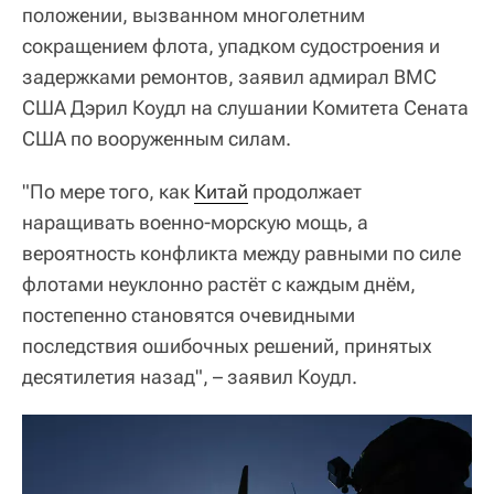
положении, вызванном многолетним
сокращением флота, упадком судостроения и
задержками ремонтов, заявил адмирал ВМС
США Дэрил Коудл на слушании Комитета Сената
США по вооруженным силам.
"По мере того, как
Китай
продолжает
наращивать военно-морскую мощь, а
вероятность конфликта между равными по силе
флотами неуклонно растёт с каждым днём,
постепенно становятся очевидными
последствия ошибочных решений, принятых
десятилетия назад", – заявил Коудл.