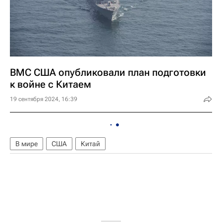
ВМС США опубликовали план подготовки
к войне с Китаем
19 сентября 2024, 16:39
В мире
США
Китай