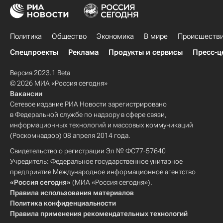
Политика
Общество
Экономика
В мире
Происшеств
Спецпроекты
Реклама
Продукты и сервисы
Пресс-ц
Версия 2023.1 Beta
© 2026 МИА «Россия сегодня»
Вакансии
Сетевое издание РИА Новости зарегистрировано
в Федеральной службе по надзору в сфере связи,
информационных технологий и массовых коммуникаций
(Роскомнадзор) 08 апреля 2014 года.
Свидетельство о регистрации Эл № ФС77-57640
Учредитель: Федеральное государственное унитарное
предприятие Международное информационное агентство
«Россия сегодня»
(МИА «Россия сегодня»).
Правила использования материалов
Политика конфиденциальности
Правила применения рекомендательных технологий