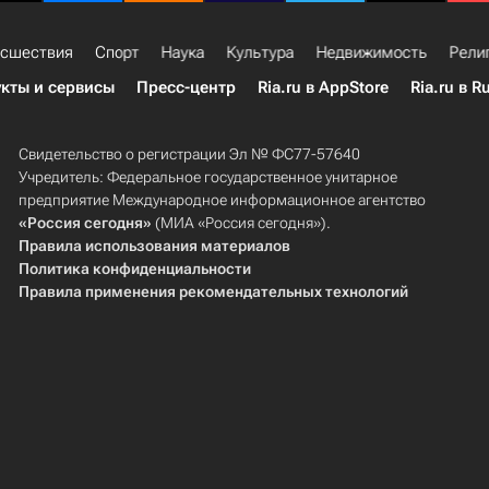
сшествия
Спорт
Наука
Культура
Недвижимость
Рели
кты и сервисы
Пресс-центр
Ria.ru в AppStore
Ria.ru в R
Свидетельство о регистрации Эл № ФС77-57640
Учредитель: Федеральное государственное унитарное
предприятие Международное информационное агентство
«Россия сегодня»
(МИА «Россия сегодня»).
Правила использования материалов
Политика конфиденциальности
Правила применения рекомендательных технологий