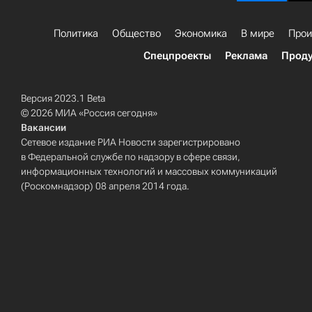
Политика
Общество
Экономика
В мире
Прои
Спецпроекты
Реклама
Проду
Версия 2023.1 Beta
© 2026 МИА «Россия сегодня»
Вакансии
Сетевое издание РИА Новости зарегистрировано
в Федеральной службе по надзору в сфере связи,
информационных технологий и массовых коммуникаций
(Роскомнадзор) 08 апреля 2014 года.