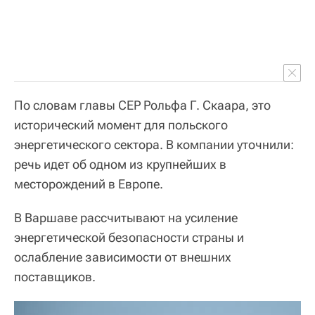
По словам главы CEP Рольфа Г. Скаара, это
исторический момент для польского
энергетического сектора. В компании уточнили:
речь идет об одном из крупнейших в
месторождений в Европе.
В Варшаве рассчитывают на усиление
энергетической безопасности страны и
ослабление зависимости от внешних
поставщиков.