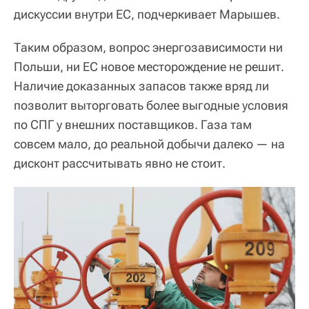
дискуссии внутри ЕС, подчеркивает Марышев.
Таким образом, вопрос энергозависимости ни
Польши, ни ЕС новое месторождение не решит.
Наличие доказанных запасов также вряд ли
позволит выторговать более выгодные условия
по СПГ у внешних поставщиков. Газа там
совсем мало, до реальной добычи далеко — на
дисконт рассчитывать явно не стоит.