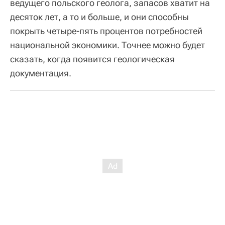
ведущего польского геолога, запасов хватит на
десяток лет, а то и больше, и они способны
покрыть четыре-пять процентов потребностей
национальной экономики. Точнее можно будет
сказать, когда появится геологическая
документация.