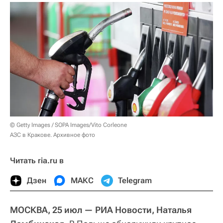
© Getty Images / SOPA Images/Vito Corleone
АЗС в Кракове. Архивное фото
Читать ria.ru в
Дзен
МАКС
Telegram
МОСКВА, 25 июл — РИА Новости, Наталья