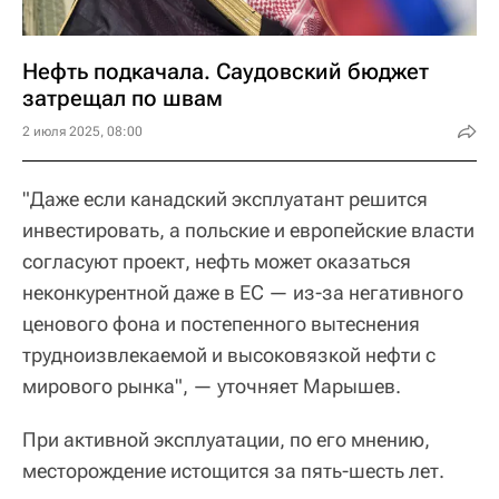
Нефть подкачала. Саудовский бюджет
затрещал по швам
2 июля 2025, 08:00
"Даже если канадский эксплуатант решится
инвестировать, а польские и европейские власти
согласуют проект, нефть может оказаться
неконкурентной даже в ЕС — из-за негативного
ценового фона и постепенного вытеснения
трудноизвлекаемой и высоковязкой нефти с
мирового рынка", — уточняет Марышев.
При активной эксплуатации, по его мнению,
месторождение истощится за пять-шесть лет.