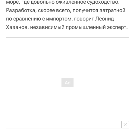
море, где довольно оживленное судоходство.
Разработка, скорее всего, получится затратной
по сравнению с импортом, говорит Леонид
Хазанов, независимый промышленный эксперт.