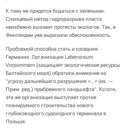
К тому же придется бодаться с зелеными.
Сланцевый метод гидроразрыва пласта
неизбежно вызовет протесты экологов. Так, в
Финляндии уже выразили обеспокоенность.
Проблемой способна стать и соседняя
Германия. Организация Lebensraum
Vorpommern (защищает экологические ресурсы
Балтийского моря) обратила внимание на
"угрозу дальнейшего разрушения <...> (их. —
Прим. ред.) прибрежного ландшафта". Кстати,
эта же организация выступает против
планируемого строительства нового
глубоководного судоходного терминала в
Польше.