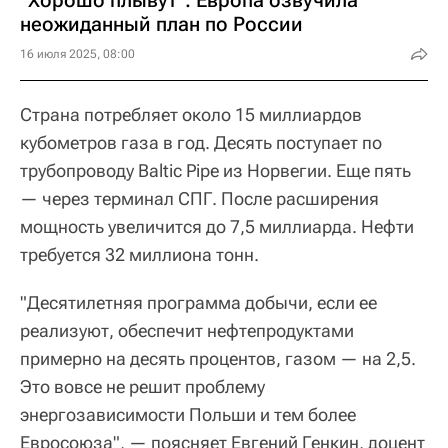
неожиданный план по России
16 июля 2025, 08:00
Страна потребляет около 15 миллиардов
кубометров газа в год. Десять поступает по
трубопроводу Baltic Pipe из Норвегии. Еще пять
— через терминал СПГ. После расширения
мощность увеличится до 7,5 миллиарда. Нефти
требуется 32 миллиона тонн.
"Десятилетняя программа добычи, если ее
реализуют, обеспечит нефтепродуктами
примерно на десять процентов, газом — на 2,5.
Это вовсе не решит проблему
энергозависимости Польши и тем более
Евросоюза", — поясняет Евгений Генкин, доцент