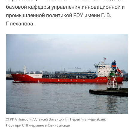
базовой кафедры управления инновационной и
промышленной политикой РЭУ имени Г. В.
Плеханова.
© РИА Новости / Алексей Витвицкий
Перейти в медиабанк
Порт при СПГ-термине в Свиноуйсьце