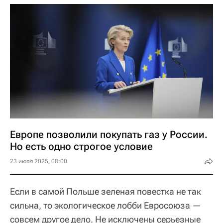
Европе позволили покупать газ у России.
Но есть одно строгое условие
23 июля 2025, 08:00
Если в самой Польше зеленая повестка не так
сильна, то экологическое лобби Евросоюза —
совсем другое дело. Не исключены серьезные