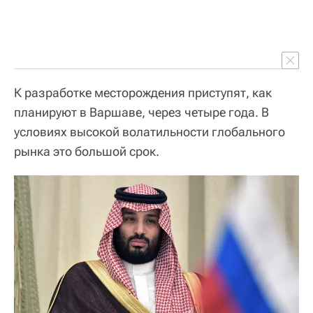
К разработке месторождения приступят, как
планируют в Варшаве, через четыре года. В
условиях высокой волатильности глобального
рынка это большой срок.