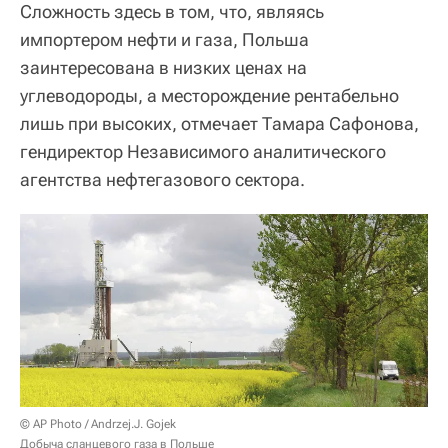
Сложность здесь в том, что, являясь
импортером нефти и газа, Польша
заинтересована в низких ценах на
углеводороды, а месторождение рентабельно
лишь при высоких, отмечает Тамара Сафонова,
гендиректор Независимого аналитического
агентства нефтегазового сектора.
© AP Photo / Andrzej.J. Gojek
Добыча сланцевого газа в Польше