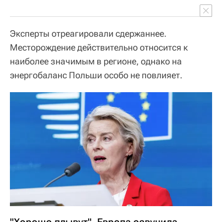
Эксперты отреагировали сдержаннее.
Месторождение действительно относится к
наиболее значимым в регионе, однако на
энергобаланс Польши особо не повлияет.
"Хорошо плывут". Европа озвучила