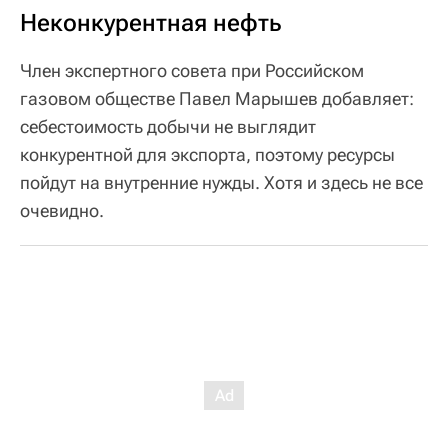
Неконкурентная нефть
Член экспертного совета при Российском
газовом обществе Павел Марышев добавляет:
себестоимость добычи не выглядит
конкурентной для экспорта, поэтому ресурсы
пойдут на внутренние нужды. Хотя и здесь не все
очевидно.