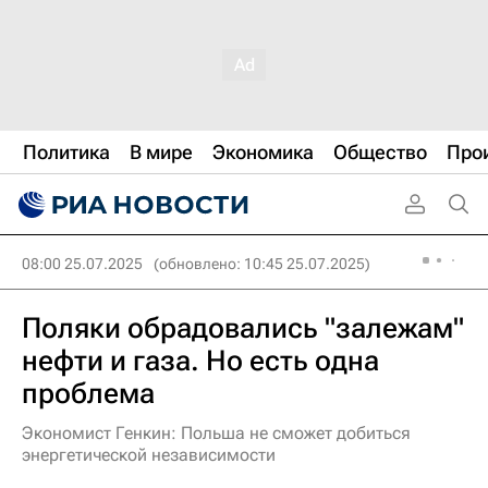
Политика
В мире
Экономика
Общество
Про
08:00 25.07.2025
(обновлено: 10:45 25.07.2025)
Поляки обрадовались "залежам"
нефти и газа. Но есть одна
проблема
Экономист Генкин: Польша не сможет добиться
энергетической независимости