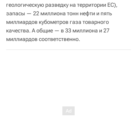
геологическую разведку на территории ЕС),
запасы — 22 миллиона тонн нефти и пять
миллиардов кубометров газа товарного
качества. А общие — в 33 миллиона и 27
миллиардов соответственно.