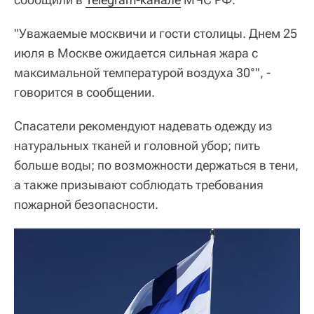
"Уважаемые москвичи и гости столицы. Днем 25
июля в Москве ожидается сильная жара с
максимальной температурой воздуха 30°", -
говорится в сообщении.
Спасатели рекомендуют надевать одежду из
натуральных тканей и головной убор; пить
больше воды; по возможности держаться в тени,
а также призывают соблюдать требования
пожарной безопасности.