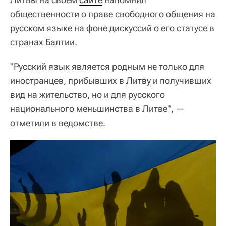
общественности о праве свободного общения на
русском языке на фоне дискуссий о его статусе в
странах Балтии.
"Русский язык является родным не только для
иностранцев, прибывших в
Литву
и получивших
вид на жительство, но и для русского
национального меньшинства в Литве", —
отметили в ведомстве.