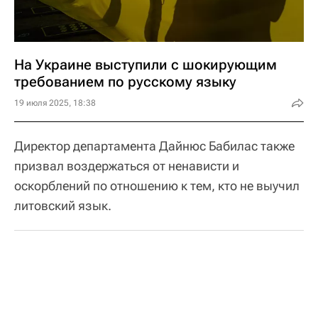
На Украине выступили с шокирующим
требованием по русскому языку
19 июля 2025, 18:38
Директор департамента Дайнюс Бабилас также
призвал воздержаться от ненависти и
оскорблений по отношению к тем, кто не выучил
литовский язык.