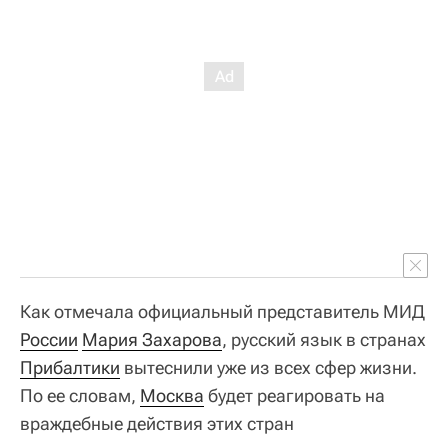
Как отмечала официальный представитель МИД
России
Мария Захарова
, русский язык в странах
Прибалтики
вытеснили уже из всех сфер жизни.
По ее словам,
Москва
будет реагировать на
враждебные действия этих стран