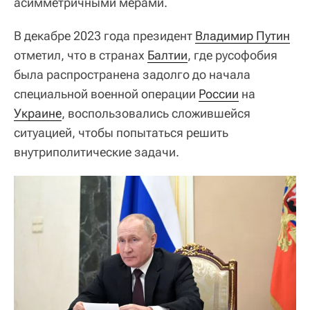
асимметричными мерами.
В декабре 2023 года президент
Владимир Путин
отметил, что в странах
Балтии
, где русофобия
была распространена задолго до начала
специальной военной операции
России
на
Украине
, воспользовались сложившейся
ситуацией, чтобы попытаться решить
внутриполитические задачи.