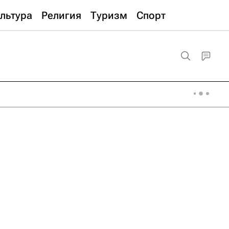
льтура
Религия
Туризм
Спорт