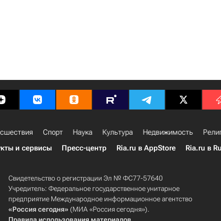
сшествия
Спорт
Наука
Культура
Недвижимость
Рели
кты и сервисы
Пресс-центр
Ria.ru в AppStore
Ria.ru в R
Свидетельство о регистрации Эл № ФС77-57640
Учредитель: Федеральное государственное унитарное
предприятие Международное информационное агентство
«Россия сегодня»
(МИА «Россия сегодня»).
Правила использования материалов