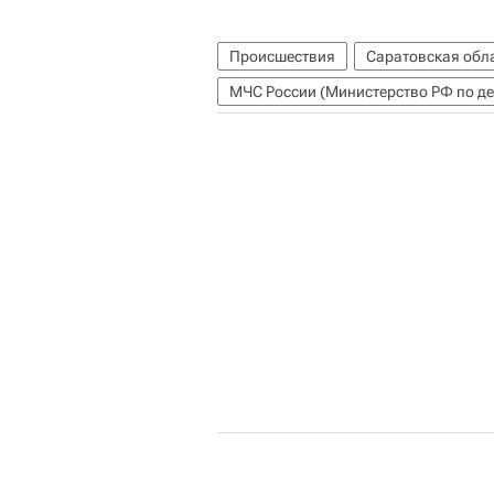
Происшествия
Саратовская обл