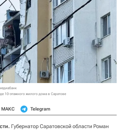
 медиабанк
де 10-этажного жилого дома в Саратове
МАКС
Telegram
сти.
Губернатор Саратовской области Роман