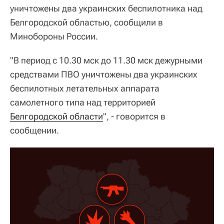
уничтожены два украинских беспилотника над
Белгородской областью, сообщили в
Минобороны России.
"В период с 10.30 мск до 11.30 мск дежурными
средствами ПВО уничтожены два украинских
беспилотных летательных аппарата
самолетного типа над территорией
Белгородской области
", - говорится в
сообщении.