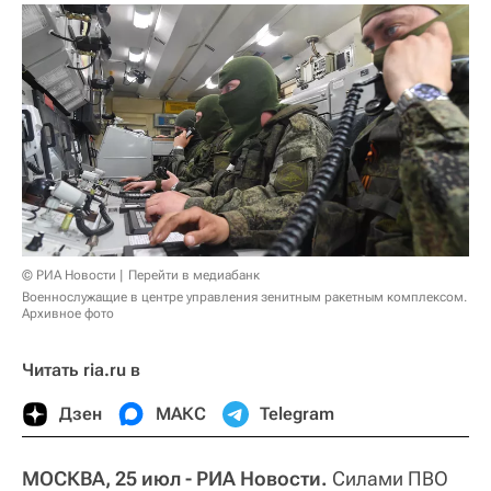
© РИА Новости
Перейти в медиабанк
Военнослужащие в центре управления зенитным ракетным комплексом.
Архивное фото
Читать ria.ru в
Дзен
МАКС
Telegram
МОСКВА, 25 июл - РИА Новости.
Силами ПВО