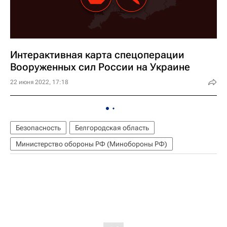
Интерактивная карта спецоперации
Вооруженных сил России на Украине
22 июня 2022, 17:18
Безопасность
Белгородская область
Министерство обороны РФ (Минобороны РФ)