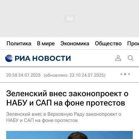
Политика
В мире
Экономика
Общество
Про
20:58 24.07.2025
(обновлено: 22:10 24.07.2025)
Зеленский внес законопроект о
НАБУ и САП на фоне протестов
Зеленский внес в Верховную Раду законопроект о
НАБУ и САП на фоне протестов