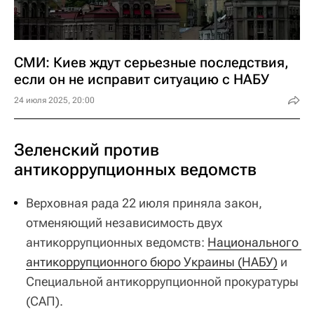
СМИ: Киев ждут серьезные последствия,
если он не исправит ситуацию с НАБУ
24 июля 2025, 20:00
Зеленский против
антикоррупционных ведомств
Верховная рада 22 июля приняла закон,
отменяющий независимость двух
антикоррупционных ведомств:
Национального 
антикоррупционного бюро Украины (НАБУ)
и
Специальной антикоррупционной прокуратуры
(САП).