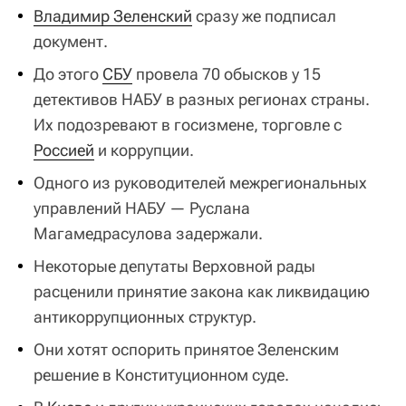
Владимир Зеленский
сразу же подписал
документ.
До этого
СБУ
провела 70 обысков у 15
детективов НАБУ в разных регионах страны.
Их подозревают в госизмене, торговле с
Россией
и коррупции.
Одного из руководителей межрегиональных
управлений НАБУ — Руслана
Магамедрасулова задержали.
Некоторые депутаты Верховной рады
расценили принятие закона как ликвидацию
антикоррупционных структур.
Они хотят оспорить принятое Зеленским
решение в Конституционном суде.