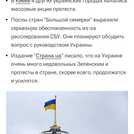
В
Киеве
и других украинских городах начались
массовые акции протеста.
Послы стран "Большой семерки" выразили
серьезную обеспокоенность из-за
расследования СБУ. Они планируют обсудить
вопрос с руководством Украины.
Издание "
Страна.ua
" писало, что на Украине
очень много недовольных Зеленским и
протесты в стране, скорее всего, продолжатся
и усилятся.