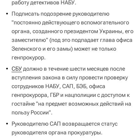
работу детективов НАБУ.
Подписать подозрение руководителю
"постоянно действующего вспомогательного
органа, созданного президентом Украины, его
заместителю" (под это подпадает глава офиса
Зеленского и его замы) может не только
генпрокурор.
СБУ
должно в течение шести месяцев после
вступления закона в силу провести проверку
сотрудников НАБУ, САП, БЭБ, офиса
генпрокурора, ГБР и нацполиции с доступом к
гостайне "на предмет возможных действий на
пользу России".
Руководителю САП возвращается статус
руководителя органа прокуратуры.