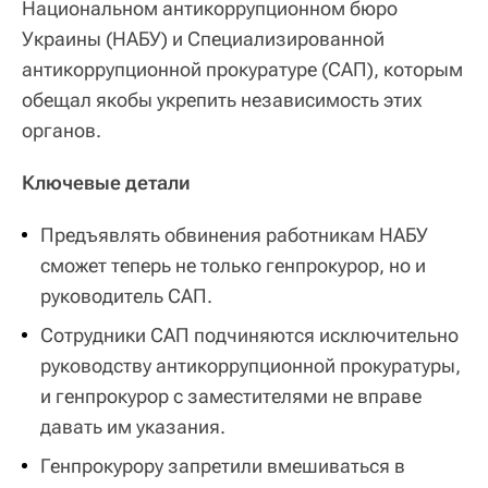
Национальном антикоррупционном бюро
Украины (НАБУ) и Специализированной
антикоррупционной прокуратуре (САП), которым
обещал якобы укрепить независимость этих
органов.
Ключевые детали
Предъявлять обвинения работникам НАБУ
сможет теперь не только генпрокурор, но и
руководитель САП.
Сотрудники САП подчиняются исключительно
руководству антикоррупционной прокуратуры,
и генпрокурор с заместителями не вправе
давать им указания.
Генпрокурору запретили вмешиваться в