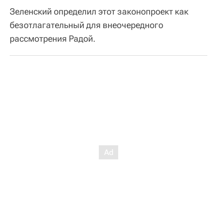
Зеленский определил этот законопроект как
безотлагательный для внеочередного
рассмотрения Радой.