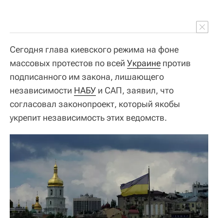
Сегодня глава киевского режима на фоне
массовых протестов по всей
Украине
против
подписанного им закона, лишающего
независимости
НАБУ
и САП, заявил, что
согласовал законопроект, который якобы
укрепит независимость этих ведомств.