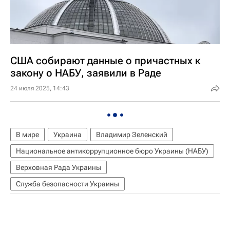
США собирают данные о причастных к
закону о НАБУ, заявили в Раде
24 июля 2025, 14:43
В мире
Украина
Владимир Зеленский
Национальное антикоррупционное бюро Украины (НАБУ)
Верховная Рада Украины
Служба безопасности Украины