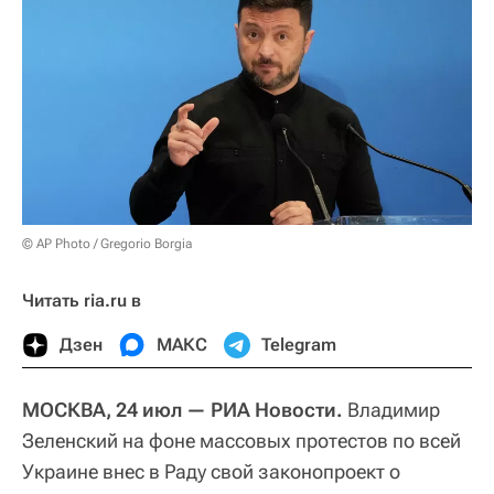
© AP Photo / Gregorio Borgia
Читать ria.ru в
Дзен
МАКС
Telegram
МОСКВА, 24 июл — РИА Новости.
Владимир
Зеленский на фоне массовых протестов по всей
Украине внес в Раду свой законопроект о