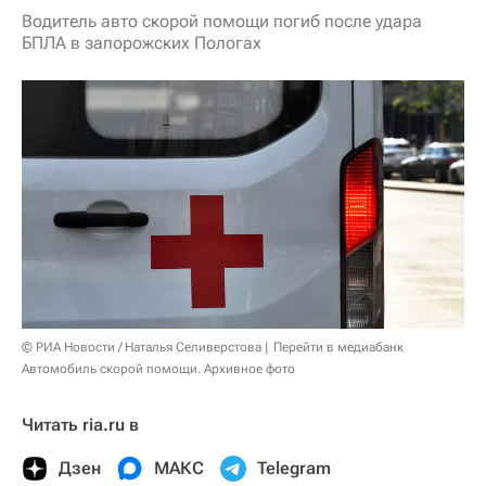
Водитель авто скорой помощи погиб после удара
БПЛА в запорожских Пологах
© РИА Новости / Наталья Селиверстова
Перейти в медиабанк
Автомобиль скорой помощи. Архивное фото
Читать ria.ru в
Дзен
МАКС
Telegram