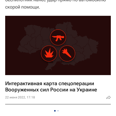
скорой помощи.
Интерактивная карта спецоперации
Вооруженных сил России на Украине
22 июня 2022, 17:18