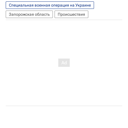
Специальная военная операция на Украине
Запорожская область
Происшествия