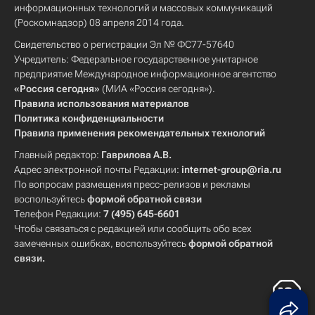
информационных технологий и массовых коммуникаций
(Роскомнадзор) 08 апреля 2014 года.
Свидетельство о регистрации Эл № ФС77-57640
Учредитель: Федеральное государственное унитарное
предприятие Международное информационное агентство
«Россия сегодня»
(МИА «Россия сегодня»).
Правила использования материалов
Политика конфиденциальности
Правила применения рекомендательных технологий
Главный редактор:
Гаврилова А.В.
Адрес электронной почты Редакции:
internet-group@ria.ru
По вопросам размещения пресс-релизов и рекламы
воспользуйтесь
формой обратной связи
Телефон Редакции:
7 (495) 645-6601
Чтобы связаться с редакцией или сообщить обо всех
замеченных ошибках, воспользуйтесь
формой обратной
связи
.