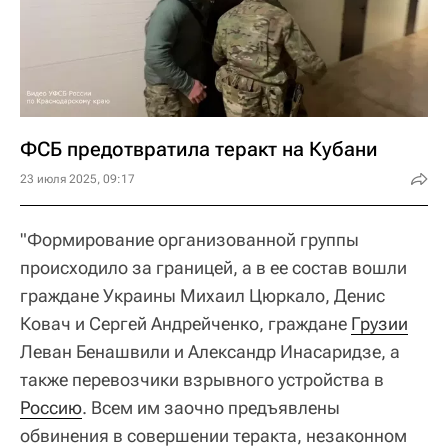
ФСБ предотвратила теракт на Кубани
23 июля 2025, 09:17
"Формирование организованной группы
происходило за границей, а в ее состав вошли
граждане Украины Михаил Цюркало, Денис
Ковач и Сергей Андрейченко, граждане
Грузии
Леван Бенашвили и Александр Инасаридзе, а
также перевозчики взрывного устройства в
Россию
. Всем им заочно предъявлены
обвинения в совершении теракта, незаконном