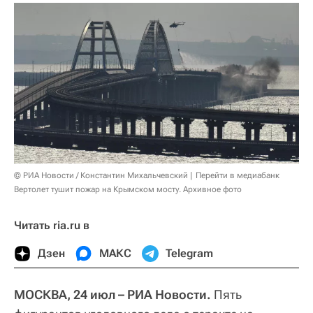
© РИА Новости / Константин Михальчевский
Перейти в медиабанк
Вертолет тушит пожар на Крымском мосту. Архивное фото
Читать ria.ru в
Дзен
МАКС
Telegram
МОСКВА, 24 июл – РИА Новости.
Пять