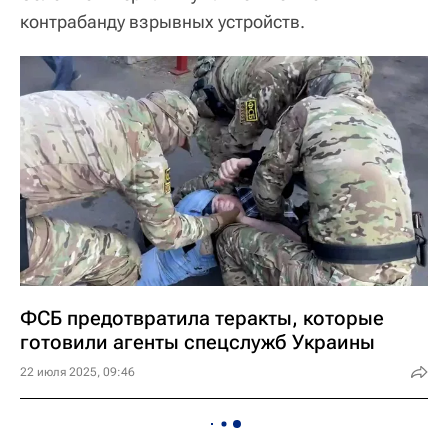
контрабанду взрывных устройств.
ФСБ предотвратила теракты, которые
готовили агенты спецслужб Украины
22 июля 2025, 09:46