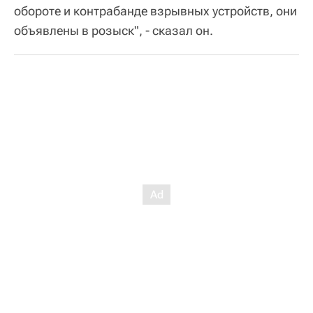
обороте и контрабанде взрывных устройств, они
объявлены в розыск", - сказал он.