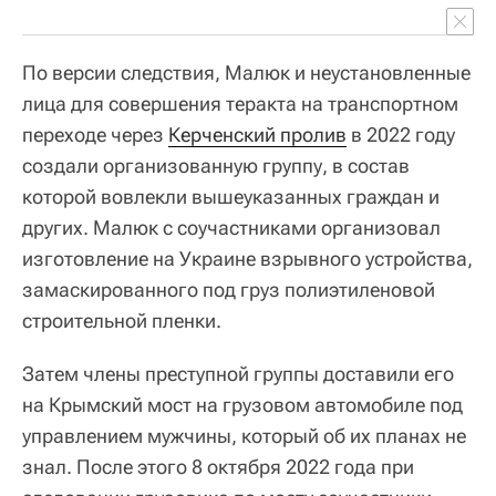
По версии следствия, Малюк и неустановленные
лица для совершения теракта на транспортном
переходе через
Керченский пролив
в 2022 году
создали организованную группу, в состав
которой вовлекли вышеуказанных граждан и
других. Малюк с соучастниками организовал
изготовление на Украине взрывного устройства,
замаскированного под груз полиэтиленовой
строительной пленки.
Затем члены преступной группы доставили его
на Крымский мост на грузовом автомобиле под
управлением мужчины, который об их планах не
знал. После этого 8 октября 2022 года при