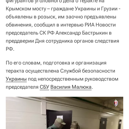
фигурантов уголовного дела о теракте на
Крымском мосту – граждане Украины и Грузии -
объявлены в розыск, им заочно предъявлены
обвинения, сообщил в интервью РИА Новости
председатель СК РФ Александр Бастрыкин в
преддверии Дня сотрудника органов следствия
РФ.
По его словам, подготовка и организация
теракта осуществлена Службой безопасности
Украины
под непосредственным руководством
председателя
СБУ
Василия Малюка
.