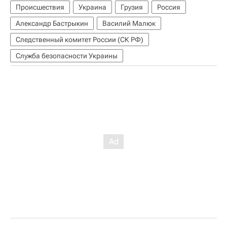
Происшествия
Украина
Грузия
Россия
Александр Бастрыкин
Василий Малюк
Следственный комитет России (СК РФ)
Служба безопасности Украины