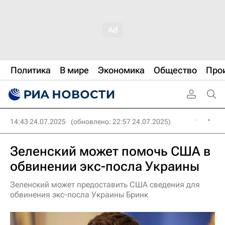
Политика
В мире
Экономика
Общество
Про
14:43 24.07.2025
(обновлено: 22:57 24.07.2025)
Зеленский может помочь США в
обвинении экс-посла Украины
Зеленский может предоставить США сведения для
обвинения экс-посла Украины Бринк