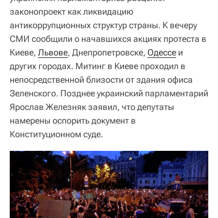
законопроект как ликвидацию
антикоррупционных структур страны. К вечеру
СМИ сообщили о начавшихся акциях протеста в
Киеве,
Львове
, Днепропетровске,
Одессе
и
других городах. Митинг в Киеве проходил в
непосредственной близости от здания офиса
Зеленского. Позднее украинский парламентарий
Ярослав Железняк заявил, что депутаты
намерены оспорить документ в
Конституционном суде.