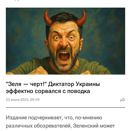
"Зеля — черт!" Диктатор Украины
эффектно сорвался с поводка
23 июля 2025, 09:59
Издание подчеркивает, что, по-мнению
различных обозревателей, Зеленский может