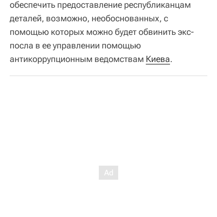
обеспечить предоставление республиканцам
деталей, возможно, необоснованных, с
помощью которых можно будет обвинить экс-
посла в ее управлении помощью
антикоррупционным ведомствам
Киева
.