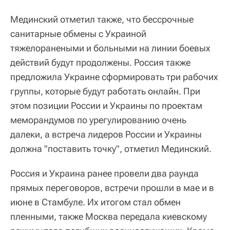
Мединский отметил также, что бессрочные
санитарные обмены с Украиной
тяжелоранеными и больными на линии боевых
действий будут продолжены. Россия также
предложила Украине сформировать три рабочих
группы, которые будут работать онлайн. При
этом позиции России и Украины по проектам
меморандумов по урегулированию очень
далеки, а встреча лидеров России и Украины
должна "поставить точку", отметил Мединский.
Россия и Украина ранее провели два раунда
прямых переговоров, встречи прошли в мае и в
июне в Стамбуле. Их итогом стал обмен
пленными, также Москва передала киевскому