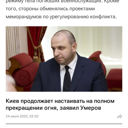
режиму тела погибших военнослужащих. Кроме
того, стороны обменялись проектами
меморандумов по урегулированию конфликта.
Киев продолжает настаивать на полном
прекращении огня, заявил Умеров
24 июля 2025, 03:02