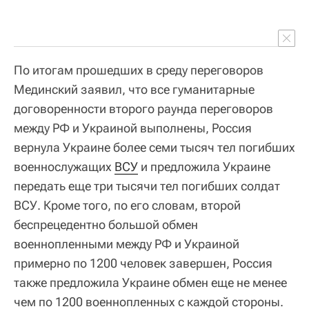
По итогам прошедших в среду переговоров
Мединский заявил, что все гуманитарные
договоренности второго раунда переговоров
между РФ и Украиной выполнены, Россия
вернула Украине более семи тысяч тел погибших
военнослужащих
ВСУ
и предложила Украине
передать еще три тысячи тел погибших солдат
ВСУ. Кроме того, по его словам, второй
беспрецедентно большой обмен
военнопленными между РФ и Украиной
примерно по 1200 человек завершен, Россия
также предложила Украине обмен еще не менее
чем по 1200 военнопленных с каждой стороны.