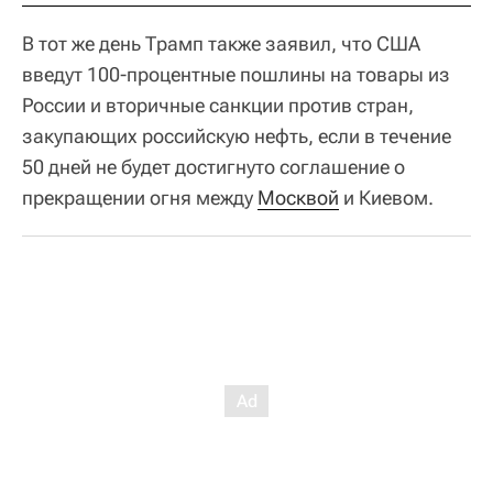
В тот же день Трамп также заявил, что США
введут 100-процентные пошлины на товары из
России и вторичные санкции против стран,
закупающих российскую нефть, если в течение
50 дней не будет достигнуто соглашение о
прекращении огня между
Москвой
и Киевом.