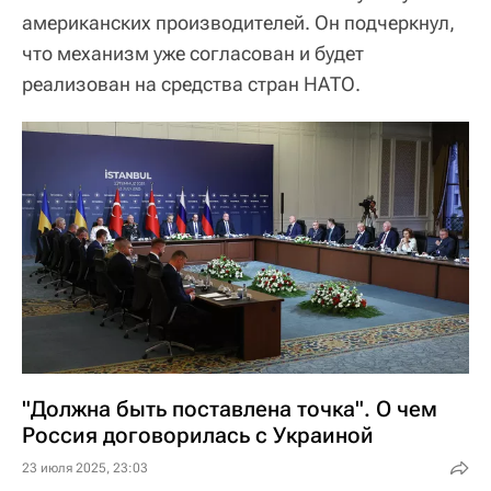
американских производителей. Он подчеркнул,
что механизм уже согласован и будет
реализован на средства стран НАТО.
"Должна быть поставлена точка". О чем
Россия договорилась с Украиной
23 июля 2025, 23:03