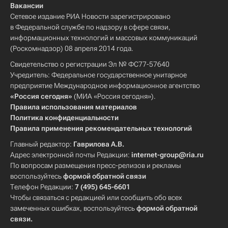
Вакансии
Сетевое издание РИА Новости зарегистрировано
в Федеральной службе по надзору в сфере связи,
информационных технологий и массовых коммуникаций
(Роскомнадзор) 08 апреля 2014 года.
Свидетельство о регистрации Эл № ФС77-57640
Учредитель: Федеральное государственное унитарное
предприятие Международное информационное агентство
«Россия сегодня»
(МИА «Россия сегодня»).
Правила использования материалов
Политика конфиденциальности
Правила применения рекомендательных технологий
Главный редактор:
Гаврилова А.В.
Адрес электронной почты Редакции:
internet-group@ria.ru
По вопросам размещения пресс-релизов и рекламы
воспользуйтесь
формой обратной связи
Телефон Редакции:
7 (495) 645-6601
Чтобы связаться с редакцией или сообщить обо всех
замеченных ошибках, воспользуйтесь
формой обратной
связи
.