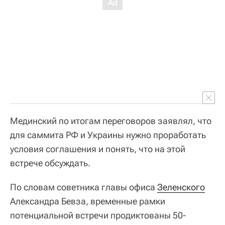
Мединский по итогам переговоров заявлял, что
для саммита РФ и Украины нужно проработать
условия соглашения и понять, что на этой
встрече обсуждать.
По словам советника главы офиса
Зеленского
Александра Бевза, временные рамки
потенциальной встречи продиктованы 50-