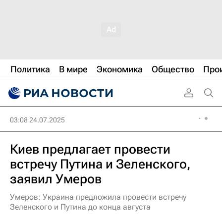
Политика
В мире
Экономика
Общество
Про
03:08 24.07.2025
Киев предлагает провести
встречу Путина и Зеленского,
заявил Умеров
Умеров: Украина предложила провести встречу
Зеленского и Путина до конца августа