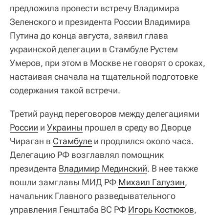
предложила провести встречу Владимира
Зеленского и президента России Владимира
Путина до конца августа, заявил глава
украинской делегации в Стамбуле Рустем
Умеров, при этом в Москве не говорят о сроках,
настаивая сначала на тщательной подготовке
содержания такой встречи.
Третий раунд переговоров между делегациями
России
и
Украины
прошел в среду во Дворце
Чираган в
Стамбуле
и продлился около часа.
Делегацию РФ возглавлял помощник
президента
Владимир Мединский
. В нее также
вошли замглавы МИД РФ
Михаил Галузин
,
начальник Главного разведывательного
управления Генштаба ВС РФ
Игорь Костюков
,