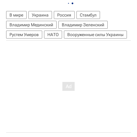
В мире
Украина
Россия
Стамбул
Владимир Мединский
Владимир Зеленский
Рустем Умеров
НАТО
Вооруженные силы Украины