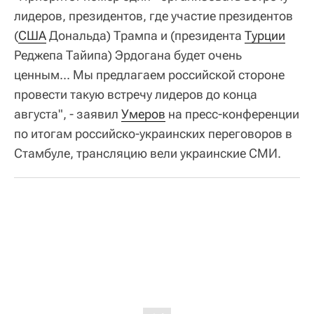
лидеров, президентов, где участие президентов
(
США
Дональда) Трампа и (президента
Турции
Реджепа Тайипа) Эрдогана будет очень
ценным... Мы предлагаем российской стороне
провести такую встречу лидеров до конца
августа", - заявил
Умеров
на пресс-конференции
по итогам российско-украинских переговоров в
Стамбуле, трансляцию вели украинские СМИ.