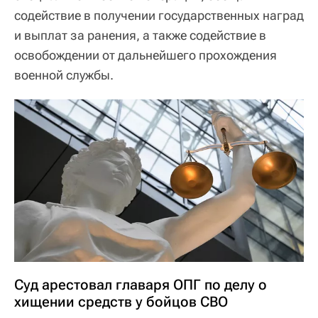
содействие в получении государственных наград
и выплат за ранения, а также содействие в
освобождении от дальнейшего прохождения
военной службы.
Суд арестовал главаря ОПГ по делу о
хищении средств у бойцов СВО