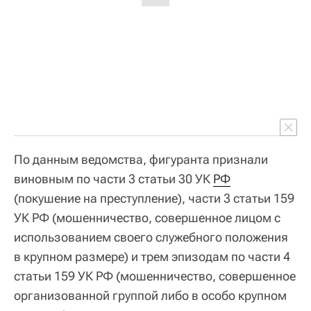
По данным ведомства, фигуранта признали
виновным по части 3 статьи 30 УК
РФ
(покушение на преступление), части 3 статьи 159
УК РФ (мошенничество, совершенное лицом с
использованием своего служебного положения
в крупном размере) и трем эпизодам по части 4
статьи 159 УК РФ (мошенничество, совершенное
организованной группой либо в особо крупном