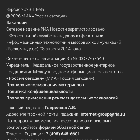
Версия 2023.1 Beta
© 2026 МИА «Россия сегодня»
Вакансии
Сетевое издание РИА Новости зарегистрировано
в Федеральной службе по надзору в сфере связи,
информационных технологий и массовых коммуникаций
(Роскомнадзор) 08 апреля 2014 года.
Свидетельство о регистрации Эл № ФС77-57640
Учредитель: Федеральное государственное унитарное
предприятие Международное информационное агентство
«Россия сегодня»
(МИА «Россия сегодня»).
Правила использования материалов
Политика конфиденциальности
Правила применения рекомендательных технологий
Главный редактор:
Гаврилова А.В.
Адрес электронной почты Редакции:
internet-group@ria.ru
По вопросам размещения пресс-релизов и рекламы
воспользуйтесь
формой обратной связи
Телефон Редакции:
7 (495) 645-6601