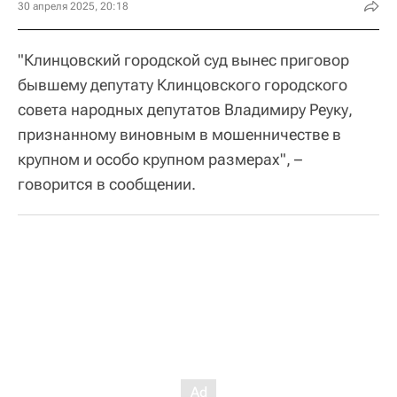
30 апреля 2025, 20:18
"Клинцовский городской суд вынес приговор
бывшему депутату Клинцовского городского
совета народных депутатов Владимиру Реуку,
признанному виновным в мошенничестве в
крупном и особо крупном размерах", –
говорится в сообщении.