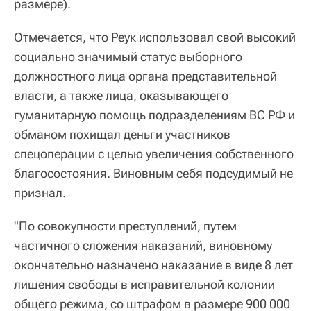
размере).
Отмечается, что Реук использовал свой высокий
социально значимый статус выборного
должностного лица органа представительной
власти, а также лица, оказывающего
гуманитарную помощь подразделениям ВС РФ и
обманом похищал деньги участников
спецоперации с целью увеличения собственного
благосостояния. Виновным себя подсудимый не
признал.
"По совокупности преступлений, путем
частичного сложения наказаний, виновному
окончательно назначено наказание в виде 8 лет
лишения свободы в исправительной колонии
общего режима, со штрафом в размере 900 000