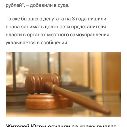
рублей", – добавили в суде.
Также бывшего депутата на 3 года лишили
права занимать должности представителя
власти в органах местного самоуправления,
указывается в сообщении.
Жителей Югры осудили за кражу выплат