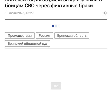
бойцам СВО через фиктивные браки
18 июля 2025, 13:27
Происшествия
Россия
Брянская область
Брянский областной суд