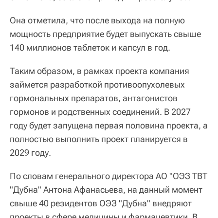
Она отметила, что после выхода на полную
мощность предприятие будет выпускать свыше
140 миллионов таблеток и капсул в год.
Таким образом, в рамках проекта компания
займется разработкой противоопухолевых
гормональных препаратов, антагонистов
гормонов и родственных соединений. В 2027
году будет запущена первая половина проекта, а
полностью выполнить проект планируется в
2029 году.
По словам генерального директора АО "ОЭЗ ТВТ
"Дубна" Антона Афанасьева, на данный момент
свыше 40 резидентов ОЭЗ "Дубна" внедряют
проекты в сфере медицины и фармацевтики. В