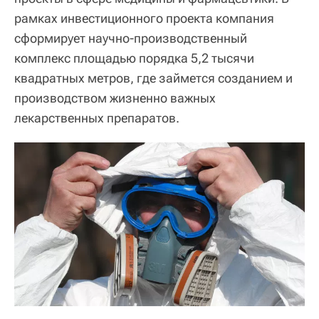
рамках инвестиционного проекта компания
сформирует научно-производственный
комплекс площадью порядка 5,2 тысячи
квадратных метров, где займется созданием и
производством жизненно важных
лекарственных препаратов.