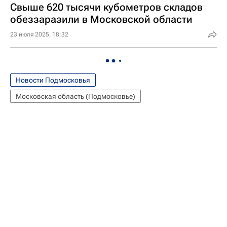
Свыше 620 тысячи кубометров складов
обеззаразили в Московской области
23 июля 2025, 18:32
Новости Подмосковья
Московская область (Подмосковье)