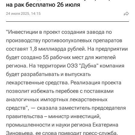
на рак бесплатно 26 июля
24 июля 2025, 14:15
"Инвестиции в проект создания завода по
производству противоопухолевых препаратов
составят 1,8 миллиарда рублей. На предприятии
будет создано 55 рабочих мест для жителей
региона. На территории ОЭЗ "Дубна" компания
будет разрабатывать и выпускать
лекарственные средства. Реализация проекта
позволит избежать перебоев с поставками
аналогичных импортных лекарственных
средств", — сказала заместитель председателя
правительства – министр инвестиций,
промышленности и науки региона Екатерина
Зиновьева, ее слова приводит пресс-служба.