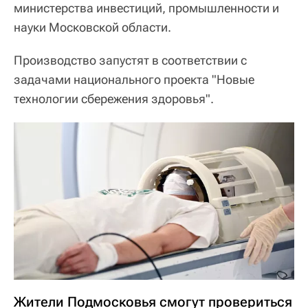
министерства инвестиций, промышленности и
науки Московской области.
Производство запустят в соответствии с
задачами национального проекта "Новые
технологии сбережения здоровья".
Жители Подмосковья смогут провериться