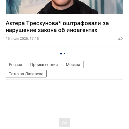
Актера Трескунова* оштрафовали за
нарушение закона об иноагентах
15 июля 2025, 17:15
Россия
Происшествия
Москва
Татьяна Лазарева