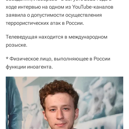
ходе интервью на одном из YouTube-каналов
заявила о допустимости осуществления
террористических атак в России.
Телеведущая находится в международном
розыске.
* Физическое лицо, выполняющее в России
функции иноагента.