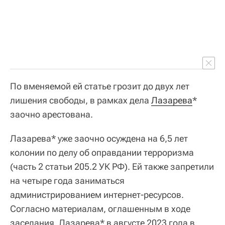
По вменяемой ей статье грозит до двух лет
лишения свободы, в рамках дела
Лазарева
*
заочно арестована.
Лазарева* уже заочно осуждена на 6,5 лет
колонии по делу об оправдании терроризма
(часть 2 статьи 205.2 УК РФ). Ей также запретили
на четыре года заниматься
администрированием интернет-ресурсов.
Согласно материалам, оглашенным в ходе
заседания, Лазарева* в августе 2023 года в