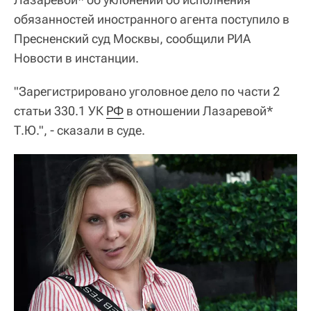
обязанностей иностранного агента поступило в
Пресненский суд Москвы, сообщили РИА
Новости в инстанции.
"Зарегистрировано уголовное дело по части 2
статьи 330.1 УК
РФ
в отношении Лазаревой*
Т.Ю.", - сказали в суде.