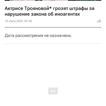
Актрисе Трояновой* грозят штрафы за
нарушение закона об иноагентах
16 июля 2025, 03:26
Дата рассмотрения не назначена.