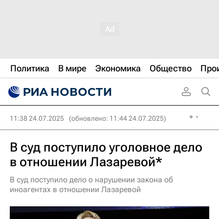
Политика
В мире
Экономика
Общество
Про
11:38 24.07.2025
(обновлено: 11:44 24.07.2025)
В суд поступило уголовное дело
в отношении Лазаревой*
В суд поступило дело о нарушении закона об
иноагентах в отношении Лазаревой