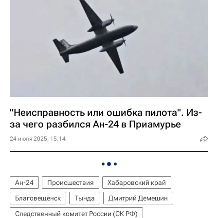
"Неисправность или ошибка пилота". Из-
за чего разбился Ан-24 в Приамурье
24 июля 2025, 15:14
Ан-24
Происшествия
Хабаровский край
Благовещенск
Тында
Дмитрий Демешин
Следственный комитет России (СК РФ)