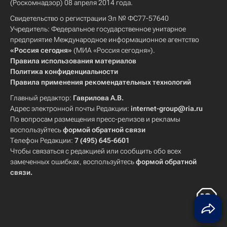
(Роскомнадзор) 08 апреля 2014 года.
Свидетельство о регистрации Эл № ФС77-57640
Учредитель: Федеральное государственное унитарное
предприятие Международное информационное агентство
«Россия сегодня»
(МИА «Россия сегодня»).
Правила использования материалов
Политика конфиденциальности
Правила применения рекомендательных технологий
Главный редактор:
Гаврилова А.В.
Адрес электронной почты Редакции:
internet-group@ria.ru
По вопросам размещения пресс-релизов и рекламы
воспользуйтесь
формой обратной связи
Телефон Редакции:
7 (495) 645-6601
Чтобы связаться с редакцией или сообщить обо всех
замеченных ошибках, воспользуйтесь
формой обратной
связи
.