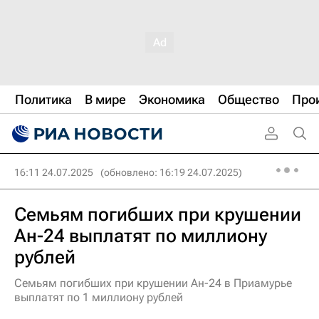
Политика
В мире
Экономика
Общество
Про
16:11 24.07.2025
(обновлено: 16:19 24.07.2025)
Семьям погибших при крушении
Ан-24 выплатят по миллиону
рублей
Семьям погибших при крушении Ан-24 в Приамурье
выплатят по 1 миллиону рублей