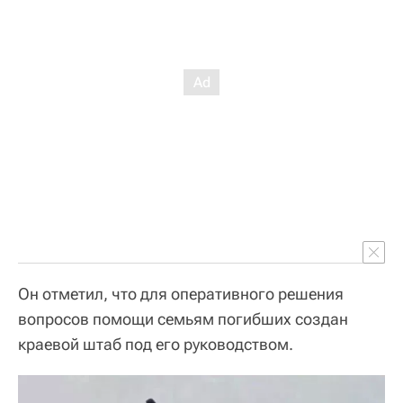
Он отметил, что для оперативного решения
вопросов помощи семьям погибших создан
краевой штаб под его руководством.