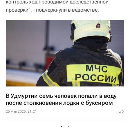
контроль ход проводимой доследственной
проверки", - подчеркнули в ведомстве.
В Удмуртии семь человек попали в воду
после столкновения лодки с буксиром
25 мая 2025, 21:21