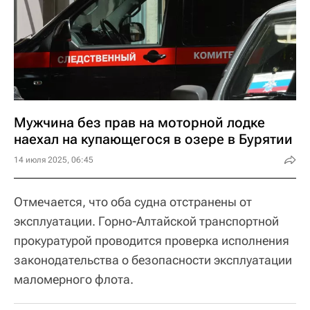
Мужчина без прав на моторной лодке
наехал на купающегося в озере в Бурятии
14 июля 2025, 06:45
Отмечается, что оба судна отстранены от
эксплуатации. Горно-Алтайской транспортной
прокуратурой проводится проверка исполнения
законодательства о безопасности эксплуатации
маломерного флота.