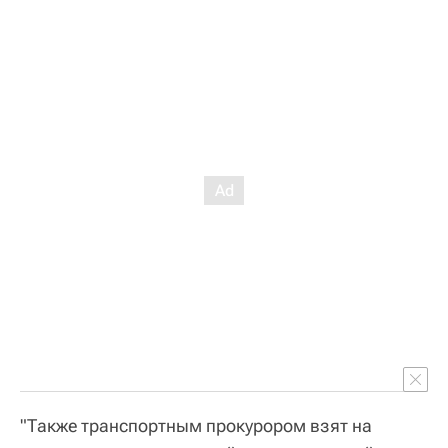
"Также транспортным прокурором взят на