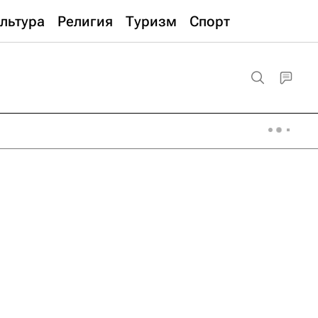
льтура
Религия
Туризм
Спорт