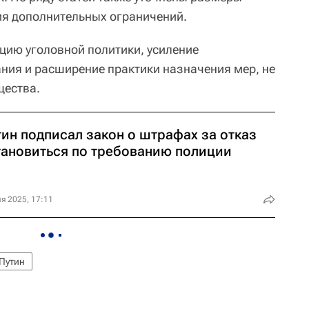
ия дополнительных ограничений.
цию уголовной политики, усиление
ния и расширение практики назначения мер, не
щества.
ин подписал закон о штрафах за отказ
тановиться по требованию полиции
я 2025, 17:11
Путин