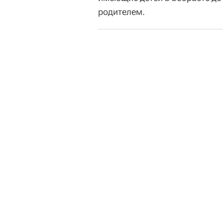
родителем.