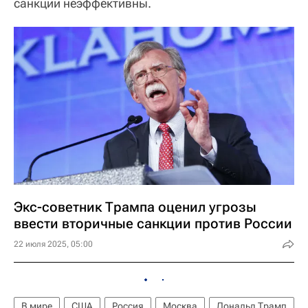
санкции неэффективны.
Экс-советник Трампа оценил угрозы
ввести вторичные санкции против России
22 июля 2025, 05:00
В мире
США
Россия
Москва
Дональд Трамп