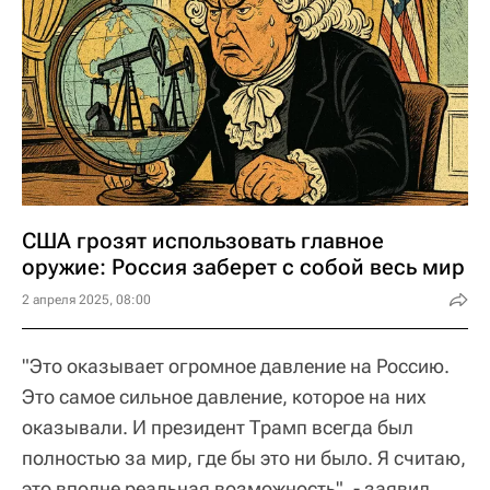
США грозят использовать главное
оружие: Россия заберет с собой весь мир
2 апреля 2025, 08:00
"Это оказывает огромное давление на Россию.
Это самое сильное давление, которое на них
оказывали. И президент Трамп всегда был
полностью за мир, где бы это ни было. Я считаю,
это вполне реальная возможность", - заявил