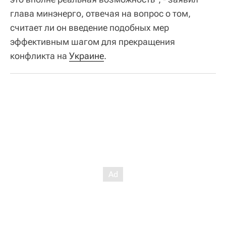
глава минэнерго, отвечая на вопрос о том,
считает ли он введение подобных мер
эффективным шагом для прекращения
конфликта на
Украине
.