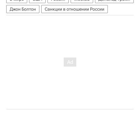
Джон Болтон
Санкции в отношении России