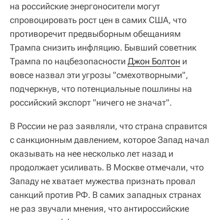
на российские энергоносители могут
спровоцировать рост цен в самих США, что
противоречит предвыборным обещаниям
Трампа снизить инфляцию. Бывший советник
Трампа по нацбезопасности
Джон Болтон
и
вовсе назвал эти угрозы "смехотворными",
подчеркнув, что потенциальные пошлины на
российский экспорт "ничего не значат".
В России не раз заявляли, что страна справится
с санкционным давлением, которое Запад начал
оказывать на нее несколько лет назад и
продолжает усиливать. В Москве отмечали, что
Западу не хватает мужества признать провал
санкций против РФ. В самих западных странах
не раз звучали мнения, что антироссийские