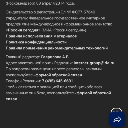
(Роскомнадзор) 08 апреля 2014 года.
Свидетельство о регистрации Эл № ФС77-57640
Учредитель: Федеральное государственное унитарное
предприятие Международное информационное агентство
«Россия сегодня»
(МИА «Россия сегодня»).
Правила использования материалов
Политика конфиденциальности
Правила применения рекомендательных технологий
Главный редактор:
Гаврилова А.В.
Адрес электронной почты Редакции:
internet-group@ria.ru
По вопросам размещения пресс-релизов и рекламы
воспользуйтесь
формой обратной связи
Телефон Редакции:
7 (495) 645-6601
Чтобы связаться с редакцией или сообщить обо всех
замеченных ошибках, воспользуйтесь
формой обратной
связи
.