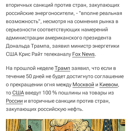
вторичных санкций против стран, закупающих
российские энергоносители, - "вполне реальная
возможность", несмотря на сомнения рынка в
серьезности соответствующих намерений
администрации американского президента
Дональда Трампа, заявил министр энергетики
США Крис Райт телеканалу
Fox News
.
На прошлой неделе
Трамп
заявил, что если в
течение 50 дней не будет достигнуто соглашение
о прекращении огня между
Москвой
и
Киевом
,
то
США
введут 100 % пошлины на товары из
России
и вторичные санкции против стран,
закупающих российскую нефть.