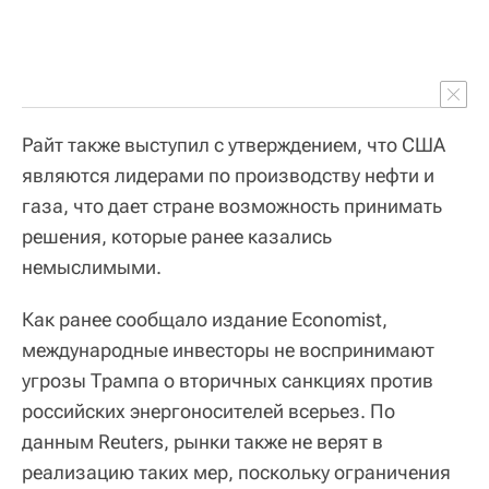
Райт также выступил с утверждением, что США
являются лидерами по производству нефти и
газа, что дает стране возможность принимать
решения, которые ранее казались
немыслимыми.
Как ранее сообщало издание Economist,
международные инвесторы не воспринимают
угрозы Трампа о вторичных санкциях против
российских энергоносителей всерьез. По
данным Reuters, рынки также не верят в
реализацию таких мер, поскольку ограничения