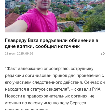
Главреду Baza предъявили обвинение в
даче взятки, сообщил источник
23 июля 2025, 09:56
"Факт задержания опровергаю, сотруднику
редакции организован привод для проведения с
его участием следственного действия. Сейчас он
находится в статусе свидетеля", – сказали РИА
Новости в правоохранительных органах, не
уточнив по какому именно делу Сергеев
проходит свидетелем.