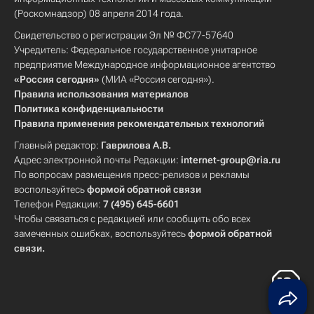
(Роскомнадзор) 08 апреля 2014 года.
Свидетельство о регистрации Эл № ФС77-57640
Учредитель: Федеральное государственное унитарное
предприятие Международное информационное агентство
«Россия сегодня»
(МИА «Россия сегодня»).
Правила использования материалов
Политика конфиденциальности
Правила применения рекомендательных технологий
Главный редактор:
Гаврилова А.В.
Адрес электронной почты Редакции:
internet-group@ria.ru
По вопросам размещения пресс-релизов и рекламы
воспользуйтесь
формой обратной связи
Телефон Редакции:
7 (495) 645-6601
Чтобы связаться с редакцией или сообщить обо всех
замеченных ошибках, воспользуйтесь
формой обратной
связи
.