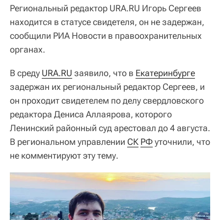
Региональный редактор URA.RU Игорь Сергеев
находится в статусе свидетеля, он не задержан,
сообщили РИА Новости в правоохранительных
органах.
В среду
URA.RU
заявило, что в
Екатеринбурге
задержан их региональный редактор Сергеев, и
он проходит свидетелем по делу свердловского
редактора Дениса Аллаярова, которого
Ленинский районный суд арестовал до 4 августа.
В региональном управлении
СК
РФ
уточнили, что
не комментируют эту тему.