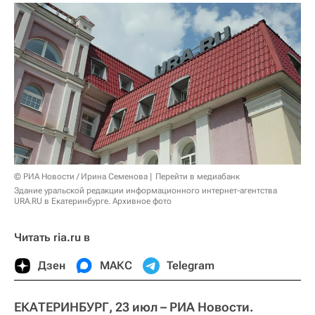
© РИА Новости / Ирина Семенова
Перейти в медиабанк
Здание уральской редакции информационного интернет-агентства
URA.RU в Екатеринбурге. Архивное фото
Читать ria.ru в
Дзен
МАКС
Telegram
ЕКАТЕРИНБУРГ, 23 июл – РИА Новости.