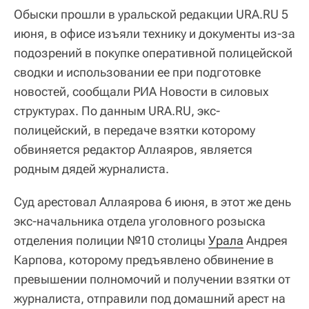
Обыски прошли в уральской редакции URA.RU 5
июня, в офисе изъяли технику и документы из-за
подозрений в покупке оперативной полицейской
сводки и использовании ее при подготовке
новостей, сообщали РИА Новости в силовых
структурах. По данным URA.RU, экс-
полицейский, в передаче взятки которому
обвиняется редактор Аллаяров, является
родным дядей журналиста.
Суд арестовал Аллаярова 6 июня, в этот же день
экс-начальника отдела уголовного розыска
отделения полиции №10 столицы
Урала
Андрея
Карпова, которому предъявлено обвинение в
превышении полномочий и получении взятки от
журналиста, отправили под домашний арест на