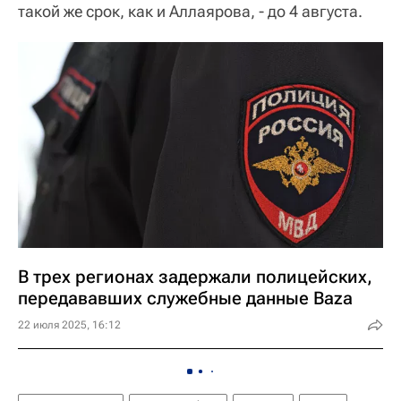
такой же срок, как и Аллаярова, - до 4 августа.
В трех регионах задержали полицейских,
передававших служебные данные Baza
22 июля 2025, 16:12