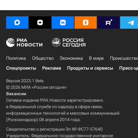
Политика
Общество
Экономика
В мире
Происшеств
Спецпроекты
Реклама
Продукты и сервисы
Пресс-ц
Версия 2023.1 Beta
© 2026 МИА «Россия сегодня»
Вакансии
Сетевое издание РИА Новости зарегистрировано
в Федеральной службе по надзору в сфере связи,
информационных технологий и массовых коммуникаций
(Роскомнадзор) 08 апреля 2014 года.
Свидетельство о регистрации Эл № ФС77-57640
Учредитель: Федеральное государственное унитарное