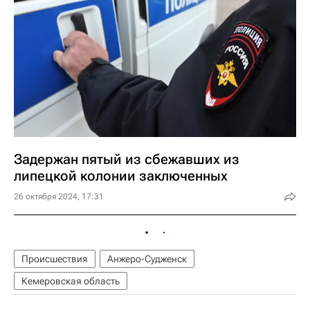
Задержан пятый из сбежавших из
липецкой колонии заключенных
26 октября 2024, 17:31
Происшествия
Анжеро-Судженск
Кемеровская область