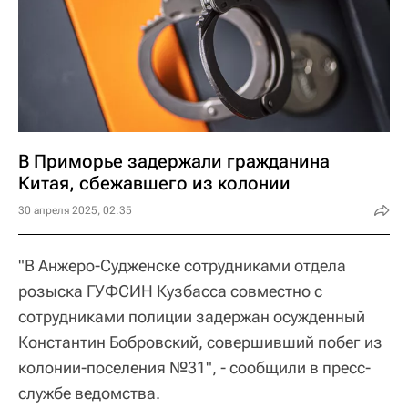
В Приморье задержали гражданина
Китая, сбежавшего из колонии
30 апреля 2025, 02:35
"В Анжеро-Судженске сотрудниками отдела
розыска ГУФСИН Кузбасса совместно с
сотрудниками полиции задержан осужденный
Константин Бобровский, совершивший побег из
колонии-поселения №31", - сообщили в пресс-
службе ведомства.