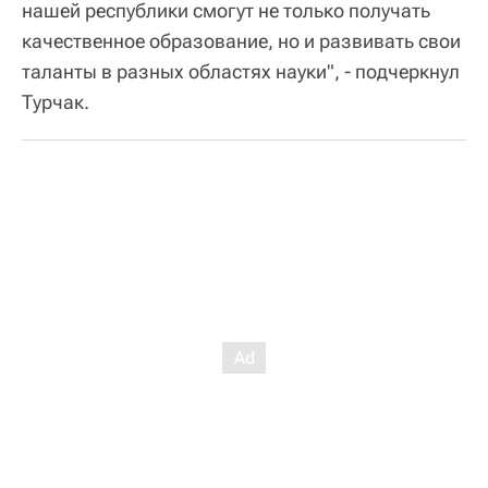
нашей республики смогут не только получать
качественное образование, но и развивать свои
таланты в разных областях науки", - подчеркнул
Турчак.