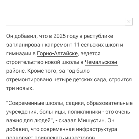
Он добавил, что в 2025 году в республике
запланирован капремонт 11 сельских школ и
гимназии в
Горно-Алтайске
, ведется
строительство новой школы в
Чемальском 
районе
. Кроме того, за год было
отремонтировано четыре детских сада, строится
три новых.
"Современные школы, садики, образовательные
учреждения, больницы, поликлиники - это очень
важно для людей", - сказал Мишустин. Он
добавил, что современная инфраструктура
позволяет привлекать инвесторов.