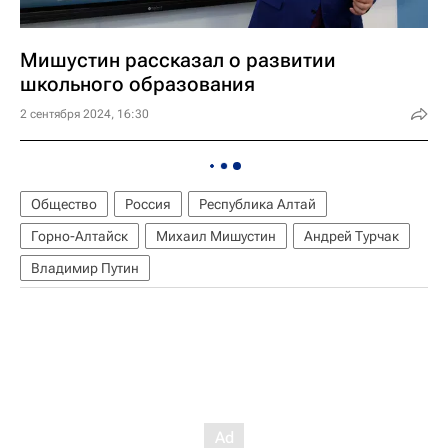
Мишустин рассказал о развитии
школьного образования
2 сентября 2024, 16:30
Общество
Россия
Республика Алтай
Горно-Алтайск
Михаил Мишустин
Андрей Турчак
Владимир Путин