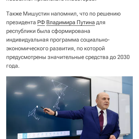
Также Мишустин напомнил, что по решению
президента
РФ
Владимира Путина
для
республики была сформирована
индивидуальная программа социально-
экономического развития, по которой
предусмотрены значительные средства до 2030
года.