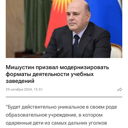
Мишустин призвал модернизировать
форматы деятельности учебных
заведений
29 октября 2024, 15:51
"Будет действительно уникальное в своем роде
образовательное учреждение, в котором
одаренные дети из самых дальних уголков