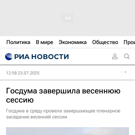
Политика
В мире
Экономика
Общество
Про
12:58 23.07.2025
Госдума завершила весеннюю
сессию
Госдума в среду провела завершающее пленарное
заседание весенней сессии