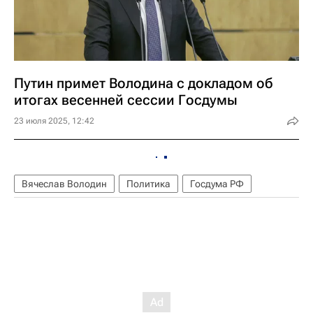
Путин примет Володина с докладом об
итогах весенней сессии Госдумы
23 июля 2025, 12:42
Вячеслав Володин
Политика
Госдума РФ