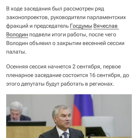
В ходе заседания был рассмотрен ряд
законопроектов, руководители парламентских
фракций и председатель
Госдумы
Вячеслав 
Володин
подвели итоги работы, после чего
Володин объявил о закрытии весенней сессии
палаты.
Осенняя сессия начнется 2 сентября, первое
пленарное заседание состоится 16 сентября, до
этого депутаты будут работать в регионах.