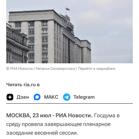
© РИА Новости / Наталья Селиверстова
Перейти в медиабанк
Читать ria.ru в
Дзен
МАКС
Telegram
МОСКВА, 23 июл - РИА Новости.
Госдума в
среду провела завершающее пленарное
заседание весенней сессии.