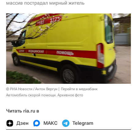
массив пострадал мирный житель
© РИА Новости / Антон Вергун
Перейти в медиабанк
Автомобиль скорой помощи. Архивное фото
Читать ria.ru в
Дзен
МАКС
Telegram