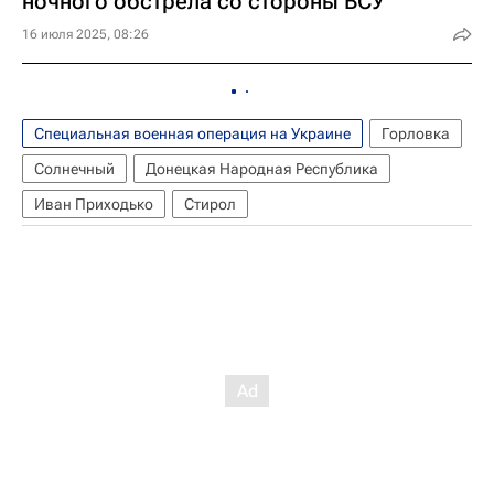
ночного обстрела со стороны ВСУ
16 июля 2025, 08:26
Специальная военная операция на Украине
Горловка
Солнечный
Донецкая Народная Республика
Иван Приходько
Стирол