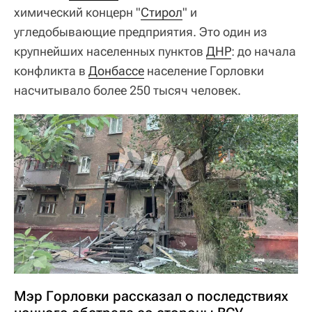
химический концерн "
Стирол
" и
угледобывающие предприятия. Это один из
крупнейших населенных пунктов
ДНР
: до начала
конфликта в
Донбассе
население Горловки
насчитывало более 250 тысяч человек.
Мэр Горловки рассказал о последствиях