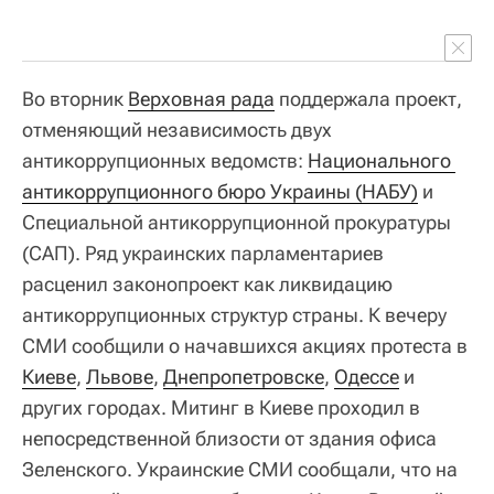
Во вторник
Верховная рада
поддержала проект,
отменяющий независимость двух
антикоррупционных ведомств:
Национального 
антикоррупционного бюро Украины (НАБУ)
и
Специальной антикоррупционной прокуратуры
(САП). Ряд украинских парламентариев
расценил законопроект как ликвидацию
антикоррупционных структур страны. К вечеру
СМИ сообщили о начавшихся акциях протеста в
Киеве
,
Львове
,
Днепропетровске
,
Одессе
и
других городах. Митинг в Киеве проходил в
непосредственной близости от здания офиса
Зеленского. Украинские СМИ сообщали, что на