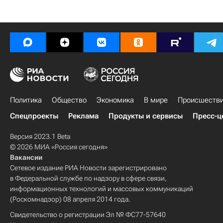
Политика
Общество
Экономика
В мире
Происшеств
Спецпроекты
Реклама
Продукты и сервисы
Пресс-ц
Версия 2023.1 Beta
© 2026 МИА «Россия сегодня»
Вакансии
Сетевое издание РИА Новости зарегистрировано
в Федеральной службе по надзору в сфере связи,
информационных технологий и массовых коммуникаций
(Роскомнадзор) 08 апреля 2014 года.
Свидетельство о регистрации Эл № ФС77-57640