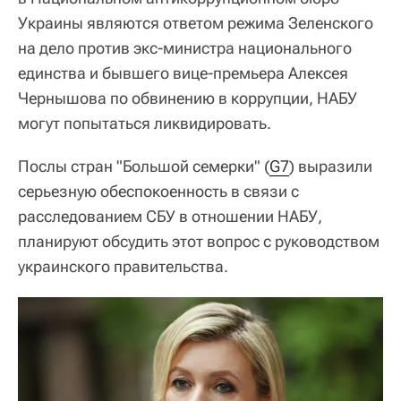
Украины являются ответом режима Зеленского
на дело против экс-министра национального
единства и бывшего вице-премьера Алексея
Чернышова по обвинению в коррупции, НАБУ
могут попытаться ликвидировать.
Послы стран "Большой семерки" (
G7
) выразили
серьезную обеспокоенность в связи с
расследованием СБУ в отношении НАБУ,
планируют обсудить этот вопрос с руководством
украинского правительства.