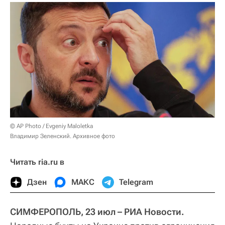
© AP Photo / Evgeniy Maloletka
Владимир Зеленский. Архивное фото
Читать ria.ru в
Дзен
МАКС
Telegram
СИМФЕРОПОЛЬ, 23 июл – РИА Новости.