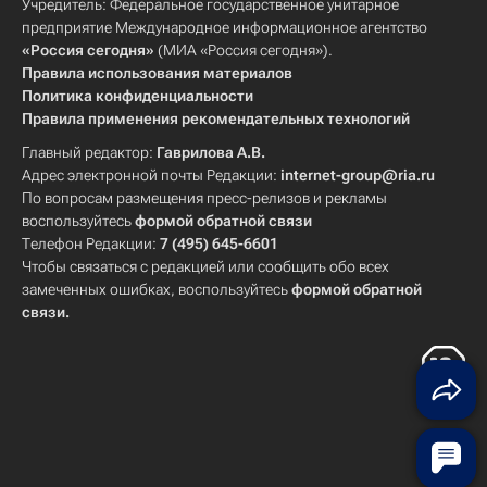
Учредитель: Федеральное государственное унитарное
предприятие Международное информационное агентство
«Россия сегодня»
(МИА «Россия сегодня»).
Правила использования материалов
Политика конфиденциальности
Правила применения рекомендательных технологий
Главный редактор:
Гаврилова А.В.
Адрес электронной почты Редакции:
internet-group@ria.ru
По вопросам размещения пресс-релизов и рекламы
воспользуйтесь
формой обратной связи
Телефон Редакции:
7 (495) 645-6601
Чтобы связаться с редакцией или сообщить обо всех
замеченных ошибках, воспользуйтесь
формой обратной
связи
.