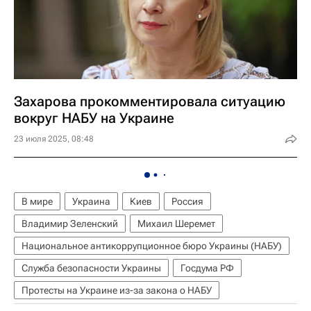
Захарова прокомментировала ситуацию
вокруг НАБУ на Украине
23 июля 2025, 08:48
В мире
Украина
Киев
Россия
Владимир Зеленский
Михаил Шеремет
Национальное антикоррупционное бюро Украины (НАБУ)
Служба безопасности Украины
Госдума РФ
Протесты на Украине из-за закона о НАБУ