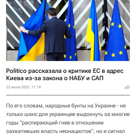
Politico рассказала о критике ЕС в адрес
Киева из-за закона о НАБУ и САП
23 июля 2025, 11:18
По его словам, народные бунты на Украине - не
только шанс для украинцев выдохнуть за многие
годы "распирающий гнев в отношении
захвативших власть неонацистов", но и сигнал