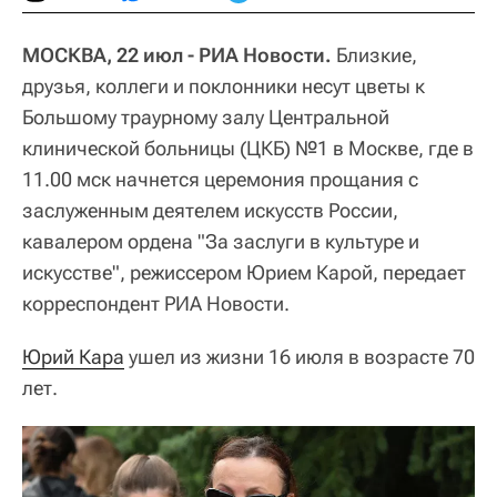
МОСКВА, 22 июл - РИА Новости.
Близкие,
друзья, коллеги и поклонники несут цветы к
Большому траурному залу Центральной
клинической больницы (ЦКБ) №1 в Москве, где в
11.00 мск начнется церемония прощания с
заслуженным деятелем искусств России,
кавалером ордена "За заслуги в культуре и
искусстве", режиссером Юрием Карой, передает
корреспондент РИА Новости.
Юрий Кара
ушел из жизни 16 июля в возрасте 70
лет.