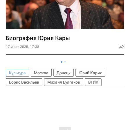
Биография Юрия Кары
17 июля 2025, 17:38
Культура
Москва
Донецк
Юрий Карих
Борис Васильев
Михаил Булгаков
ВГИК