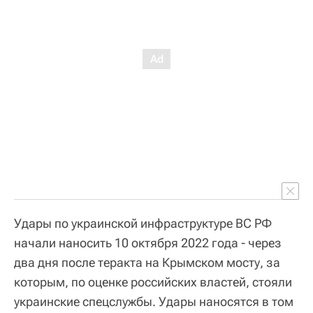
Удары по украинской инфраструктуре ВС РФ
начали наносить 10 октября 2022 года - через
два дня после теракта на Крымском мосту, за
которым, по оценке российских властей, стояли
украинские спецслужбы. Удары наносятся в том