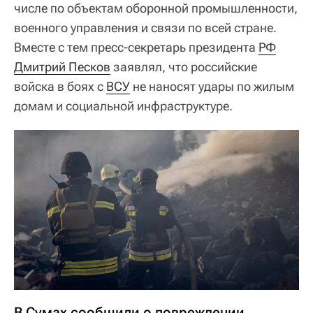
числе по объектам оборонной промышленности,
военного управления и связи по всей стране.
Вместе с тем пресс-секретарь президента
РФ
Дмитрий Песков
заявлял, что российские
войска в боях с
ВСУ
не наносят удары по жилым
домам и социальной инфраструктуре.
В Сумах сообщили о повреждении