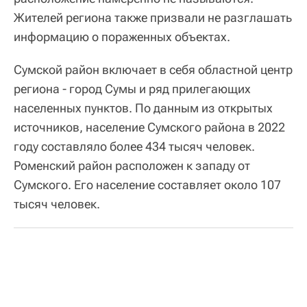
Жителей региона также призвали не разглашать
информацию о пораженных объектах.
Сумской район включает в себя областной центр
региона - город Сумы и ряд прилегающих
населенных пунктов. По данным из открытых
источников, население Сумского района в 2022
году составляло более 434 тысяч человек.
Роменский район расположен к западу от
Сумского. Его население составляет около 107
тысяч человек.