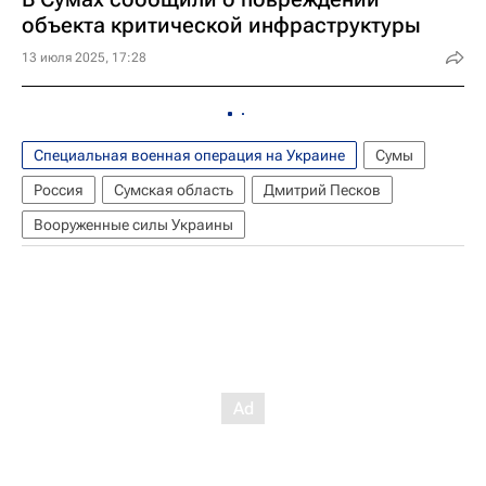
объекта критической инфраструктуры
13 июля 2025, 17:28
Специальная военная операция на Украине
Сумы
Россия
Сумская область
Дмитрий Песков
Вооруженные силы Украины