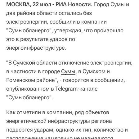
МОСКВА, 22 июл - РИА Новости.
Город Сумы и
два района области остались без
электроэнергии, сообщили в компании
"Сумыоблэнерго", утверждая, что произошло
это в результате ударов по
энергоинфраструктуре.
"В
Сумской области
отключение электроэнергии,
в частности в городе
Сумы
, в Сумском и
Роменском районе", - говорится в сообщении,
опубликованном в Telegram-канале
"Сумыоблэнерго".
Как отметили в компании, ряд объектов
энергетической инфраструктуры региона
подвергся ударам, однако их тип, количество и
расположение намеренно не называются.