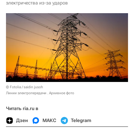
электричества из-за ударов
© Fotolia / saidin jusoh
Линии электропередачи . Архивное фото
Читать ria.ru в
Дзен
МАКС
Telegram