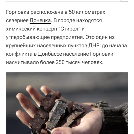
Горловка расположена в 50 километрах
севернее
Донецка
. В городе находятся
химический концерн "
Стирол
" и
угледобывающие предприятия. Это один из
крупнейших населенных пунктов ДНР: до начала
конфликта в
Донбассе
население Горловки
насчитывало более 250 тысяч человек.