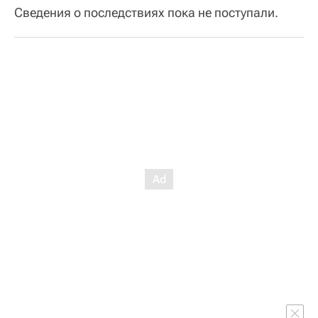
Сведения о последствиях пока не поступали.