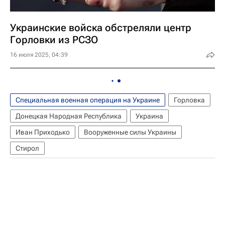
Украинские войска обстреляли центр
Горловки из РСЗО
16 июля 2025, 04:39
Специальная военная операция на Украине
Горловка
Донецкая Народная Республика
Украина
Иван Приходько
Вооруженные силы Украины
Стирол