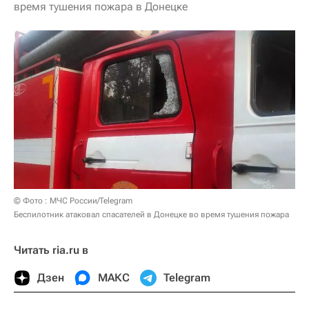
время тушения пожара в Донецке
© Фото : МЧС России/Telegram
Беспилотник атаковал спасателей в Донецке во время тушения пожара
Читать ria.ru в
Дзен
МАКС
Telegram