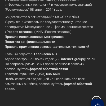
информационных технологий и массовых коммуникаций
(Роскомнадзор) 08 апреля 2014 года.
Свидетельство о регистрации Эл № ФС77-57640
Учредитель: Федеральное государственное унитарное
предприятие Международное информационное агентство
«Россия сегодня»
(МИА «Россия сегодня»).
Правила использования материалов
Политика конфиденциальности
Правила применения рекомендательных технологий
Главный редактор:
Гаврилова А.В.
Адрес электронной почты Редакции:
internet-group@ria.ru
По вопросам размещения пресс-релизов и рекламы
воспользуйтесь
формой обратной связи
Телефон Редакции:
7 (495) 645-6601
Чтобы связаться с редакцией или сообщить обо всех
замеченных ошибках, воспользуйтесь
формой обратной
связи
.