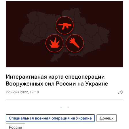
Интерактивная карта спецоперации
Вооруженных сил России на Украине
22 июня 2022, 17:18
Специальная военная операция на Украине
Донецк
Россия