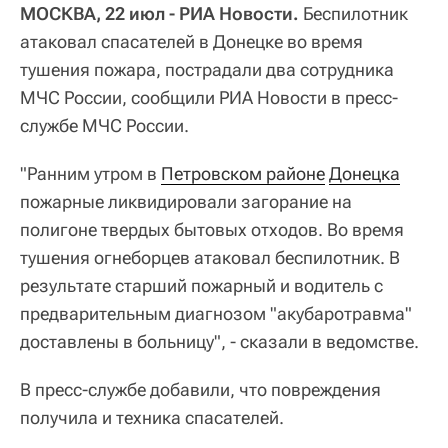
МОСКВА, 22 июл - РИА Новости.
Беспилотник
атаковал спасателей в Донецке во время
тушения пожара, пострадали два сотрудника
МЧС России, сообщили РИА Новости в пресс-
службе МЧС России.
"Ранним утром в
Петровском районе
Донецка
пожарные ликвидировали загорание на
полигоне твердых бытовых отходов. Во время
тушения огнеборцев атаковал беспилотник. В
результате старший пожарный и водитель с
предварительным диагнозом "акубаротравма"
доставлены в больницу", - сказали в ведомстве.
В пресс-службе добавили, что повреждения
получила и техника спасателей.