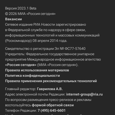
Версия 2023.1 Beta
© 2026 МИА «Россия сегодня»
Вакансии
Сетевое издание РИА Новости зарегистрировано
в Федеральной службе по надзору в сфере связи,
информационных технологий и массовых коммуникаций
(Роскомнадзор) 08 апреля 2014 года.
Свидетельство о регистрации Эл № ФС77-57640
Учредитель: Федеральное государственное унитарное
предприятие Международное информационное агентство
«Россия сегодня»
(МИА «Россия сегодня»).
Правила использования материалов
Политика конфиденциальности
Правила применения рекомендательных технологий
Главный редактор:
Гаврилова А.В.
Адрес электронной почты Редакции:
internet-group@ria.ru
По вопросам размещения пресс-релизов и рекламы
воспользуйтесь
формой обратной связи
Телефон Редакции:
7 (495) 645-6601