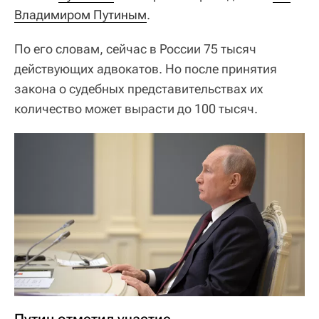
Владимиром Путиным
.
По его словам, сейчас в России 75 тысяч
действующих адвокатов. Но после принятия
закона о судебных представительствах их
количество может вырасти до 100 тысяч.