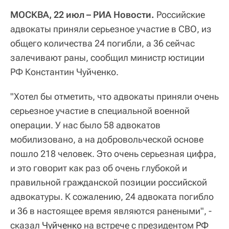
МОСКВА, 22 июл – РИА Новости.
Российские
адвокаты приняли серьезное участие в СВО, из
общего количества 24 погибли, а 36 сейчас
залечивают раны, сообщил министр юстиции
РФ Константин Чуйченко.
"Хотел бы отметить, что адвокаты приняли очень
серьезное участие в специальной военной
операции. У нас было 58 адвокатов
мобилизовано, а на добровольческой основе
пошло 218 человек. Это очень серьезная цифра,
и это говорит как раз об очень глубокой и
правильной гражданской позиции российской
адвокатуры. К сожалению, 24 адвоката погибло
и 36 в настоящее время являются ранеными", -
сказал
Чуйченко
на встрече с президентом
РФ