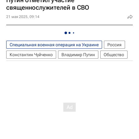
Путин отметил участие
священнослужителей в СВО
21 мая 2025, 09:14
Специальная военная операция на Украине
Россия
Константин Чуйченко
Владимир Путин
Общество