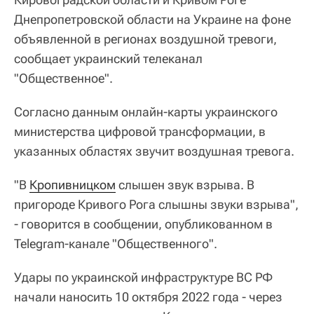
Днепропетровской области на Украине на фоне
объявленной в регионах воздушной тревоги,
сообщает украинский телеканал
"Общественное".
Согласно данным онлайн-карты украинского
министерства цифровой трансформации, в
указанных областях звучит воздушная тревога.
"В
Кропивницком
слышен звук взрыва. В
пригороде Кривого Рога слышны звуки взрыва",
- говорится в сообщении, опубликованном в
Telegram-канале "Общественного".
Удары по украинской инфраструктуре ВС РФ
начали наносить 10 октября 2022 года - через