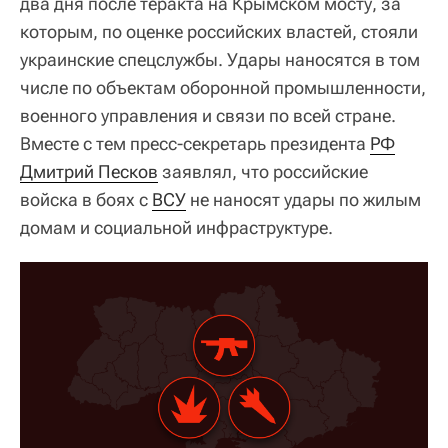
два дня после теракта на Крымском мосту, за
которым, по оценке российских властей, стояли
украинские спецслужбы. Удары наносятся в том
числе по объектам оборонной промышленности,
военного управления и связи по всей стране.
Вместе с тем пресс-секретарь президента
РФ
Дмитрий Песков
заявлял, что российские
войска в боях с
ВСУ
не наносят удары по жилым
домам и социальной инфраструктуре.