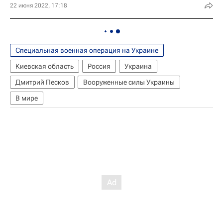
22 июня 2022, 17:18
Специальная военная операция на Украине
Киевская область
Россия
Украина
Дмитрий Песков
Вооруженные силы Украины
В мире