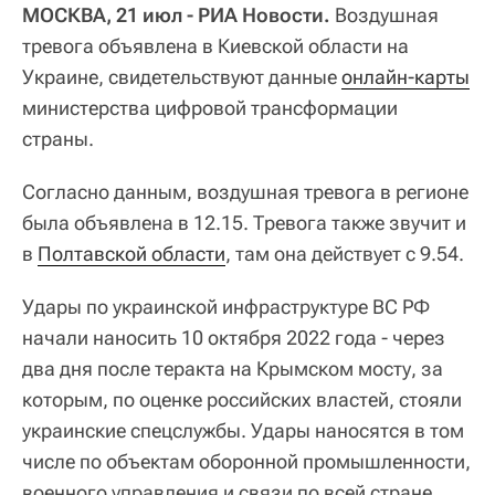
МОСКВА, 21 июл - РИА Новости.
Воздушная
тревога объявлена в Киевской области на
Украине, свидетельствуют данные
онлайн-карты
министерства цифровой трансформации
страны.
Согласно данным, воздушная тревога в регионе
была объявлена в 12.15. Тревога также звучит и
в
Полтавской области
, там она действует с 9.54.
Удары по украинской инфраструктуре ВС РФ
начали наносить 10 октября 2022 года - через
два дня после теракта на Крымском мосту, за
которым, по оценке российских властей, стояли
украинские спецслужбы. Удары наносятся в том
числе по объектам оборонной промышленности,
военного управления и связи по всей стране.