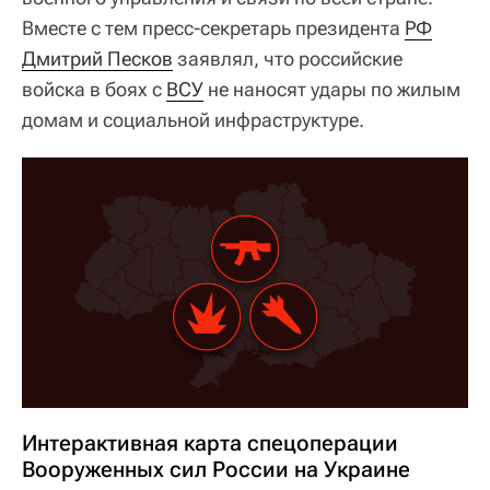
Вместе с тем пресс-секретарь президента
РФ
Дмитрий Песков
заявлял, что российские
войска в боях с
ВСУ
не наносят удары по жилым
домам и социальной инфраструктуре.
Интерактивная карта спецоперации
Вооруженных сил России на Украине