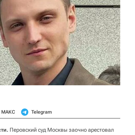
МАКС
Telegram
ти.
Перовский суд Москвы заочно арестовал