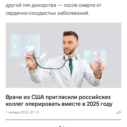
другой тип донорства — после смерти от
сердечно-сосудистых заболеваний.
Врачи из США пригласили российских
коллег оперировать вместе в 2025 году
1 января 2025, 07:13