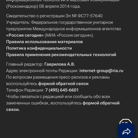
(Роскомнадзор) 08 апреля 2014 года.
Свидетельство о регистрации Эл № ФС77-57640
Учредитель: Федеральное государственное унитарное
предприятие Международное информационное агентство
«Россия сегодня»
(МИА «Россия сегодня»).
Правила использования материалов
Политика конфиденциальности
Правила применения рекомендательных технологий
Главный редактор:
Гаврилова А.В.
Адрес электронной почты Редакции:
internet-group@ria.ru
По вопросам размещения пресс-релизов и рекламы
воспользуйтесь
формой обратной связи
Телефон Редакции:
7 (495) 645-6601
Чтобы связаться с редакцией или сообщить обо всех
замеченных ошибках, воспользуйтесь
формой обратной
связи
.