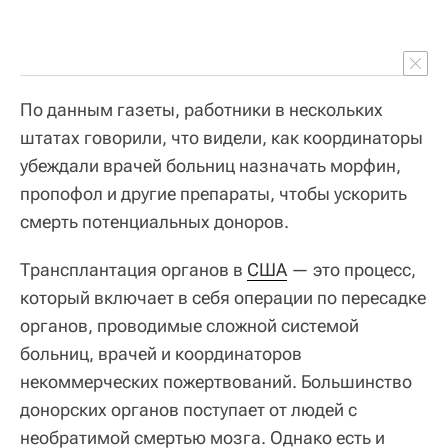
По данным газеты, работники в нескольких
штатах говорили, что видели, как координаторы
убеждали врачей больниц назначать морфин,
пропофол и другие препараты, чтобы ускорить
смерть потенциальных доноров.
Трансплантация органов в
США
— это процесс,
который включает в себя операции по пересадке
органов, проводимые сложной системой
больниц, врачей и координаторов
некоммерческих пожертвований. Большинство
донорских органов поступает от людей с
необратимой смертью мозга. Однако есть и