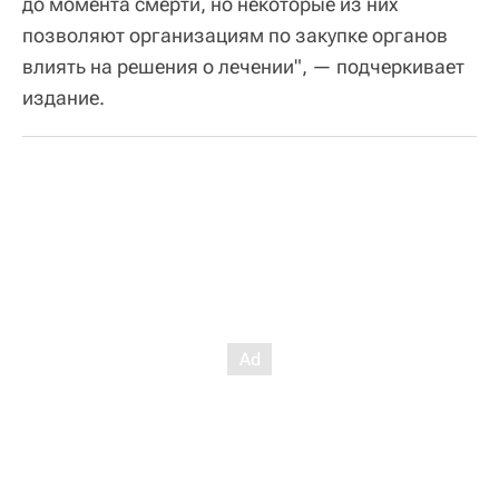
до момента смерти, но некоторые из них
позволяют организациям по закупке органов
влиять на решения о лечении", — подчеркивает
издание.