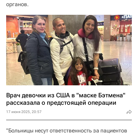
органов.
Врач девочки из США в "маске Бэтмена"
рассказала о предстоящей операции
17 июня 2025, 20:57
"Больницы несут ответственность за пациентов