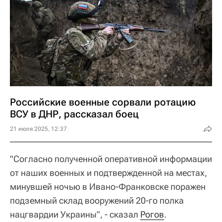
Российские военные сорвали ротацию
ВСУ в ДНР, рассказал боец
21 июля 2025, 12:37
"Согласно полученной оперативной информации
от наших военных и подтвержденной на местах,
минувшей ночью в Ивано-Франковске поражен
подземный склад вооружений 20-го полка
нацгвардии Украины", - сказал
Рогов
.