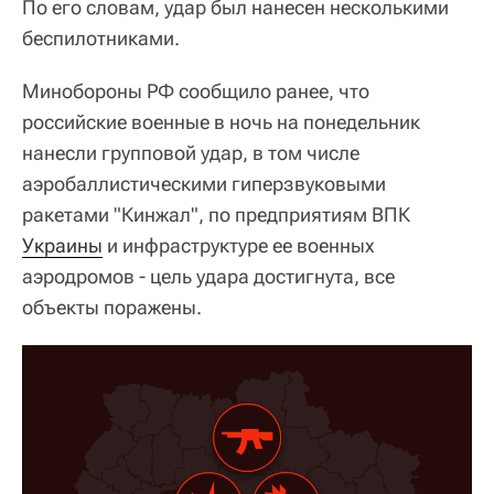
По его словам, удар был нанесен несколькими
беспилотниками.
Минобороны РФ сообщило ранее, что
российские военные в ночь на понедельник
нанесли групповой удар, в том числе
аэробаллистическими гиперзвуковыми
ракетами "Кинжал", по предприятиям ВПК
Украины
и инфраструктуре ее военных
аэродромов - цель удара достигнута, все
объекты поражены.