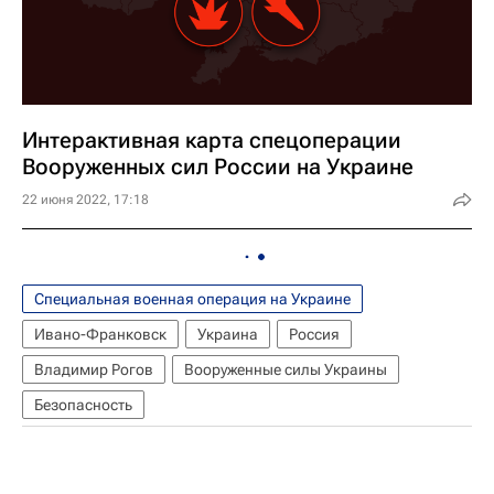
Интерактивная карта спецоперации
Вооруженных сил России на Украине
22 июня 2022, 17:18
Специальная военная операция на Украине
Ивано-Франковск
Украина
Россия
Владимир Рогов
Вооруженные силы Украины
Безопасность