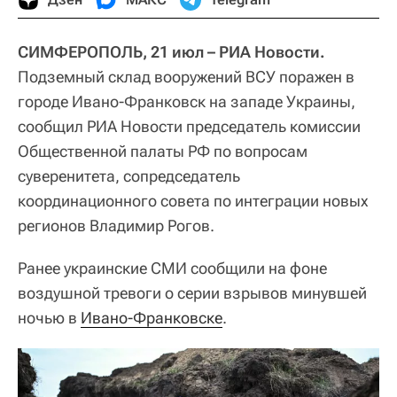
СИМФЕРОПОЛЬ, 21 июл – РИА Новости.
Подземный склад вооружений ВСУ поражен в
городе Ивано-Франковск на западе Украины,
сообщил РИА Новости председатель комиссии
Общественной палаты РФ по вопросам
суверенитета, сопредседатель
координационного совета по интеграции новых
регионов Владимир Рогов.
Ранее украинские СМИ сообщили на фоне
воздушной тревоги о серии взрывов минувшей
ночью в
Ивано-Франковске
.