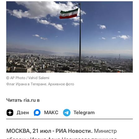
© AP Photo / Vahid Salemi
Флаг Ирана в Тегеране. Архивное фото
Читать ria.ru в
Дзен
МАКС
Telegram
МОСКВА, 21 июл - РИА Новости.
Министр