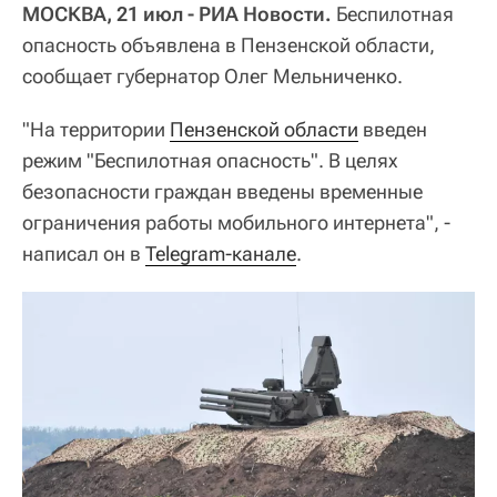
МОСКВА, 21 июл - РИА Новости.
Беспилотная
опасность объявлена в Пензенской области,
сообщает губернатор Олег Мельниченко.
"На территории
Пензенской области
введен
режим "Беспилотная опасность". В целях
безопасности граждан введены временные
ограничения работы мобильного интернета", -
написал он в
Telegram-канале
.