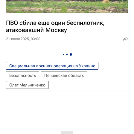
ПВО сбила еще один беспилотник,
атаковавший Москву
21 июля 2025, 03:00
Специальная военная операция на Украине
Безопасность
Пензенская область
Олег Мельниченко