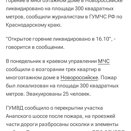
горение в многоэтажном доме в Новороссийске
ликвидировано на площади 300 квадратных
метров, сообщили журналистам в ГУМЧС РФ по
Краснодарскому краю.
"Открытое горение ликвидировано в 16.10", -
говорится в сообщении.
В понедельник в краевом управлении
МЧС
сообщили о возгорании трех квартир в
многоэтажном доме в
Новороссийске
. Пожар
был локализован на площади 300 квадратных
метров. Эвакуированы 25 человек.
ГУМВД сообщило о перекрытии участка
Анапского шоссе после пожара, на проезжей
части дороги разбросаны осколки и элементы