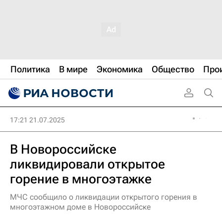
Политика
В мире
Экономика
Общество
Про
17:21 21.07.2025
В Новороссийске
ликвидировали открытое
горение в многоэтажке
МЧС сообщило о ликвидации открытого горения в
многоэтажном доме в Новороссийске