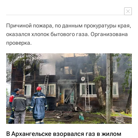
Причиной пожара, по данным прокуратуры края,
оказался хлопок бытового газа. Организована
проверка.
В Архангельске взорвался газ в жилом