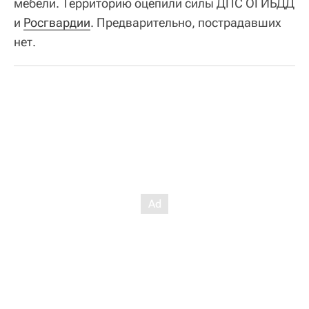
мебели. Территорию оцепили силы ДПС ОГИБДД
и
Росгвардии
. Предварительно, пострадавших
нет.