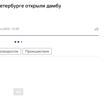
Петербурге открыли дамбу
я 2025, 19:59
осводосток
Происшествия