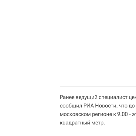
Ранее ведущий специалист це
сообщил РИА Новости, что до
московском регионе к 9.00 - 
квадратный метр.