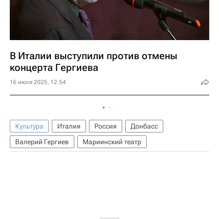
В Италии выступили против отмены
концерта Гергиева
16 июля 2025, 12:54
Культура
Италия
Россия
Донбасс
Валерий Гергиев
Мариинский театр