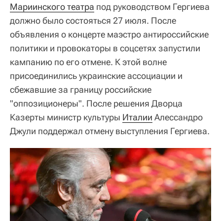
Мариинского театра
под руководством Гергиева
должно было состояться 27 июля. После
объявления о концерте маэстро антироссийские
политики и провокаторы в соцсетях запустили
кампанию по его отмене. К этой волне
присоединились украинские ассоциации и
сбежавшие за границу российские
"оппозиционеры". После решения Дворца
Казерты министр культуры
Италии
Алессандро
Джули поддержал отмену выступления Гергиева.