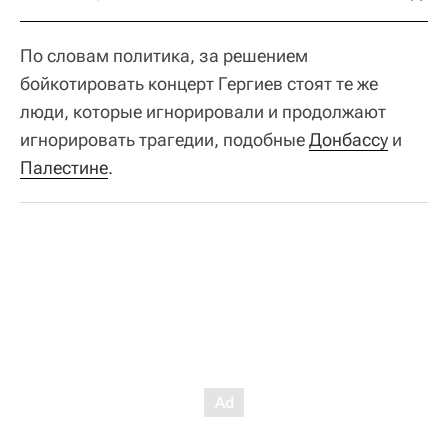
По словам политика, за решением
бойкотировать концерт Гергиев стоят те же
люди, которые игнорировали и продолжают
игнорировать трагедии, подобные
Донбассу
и
Палестине
.