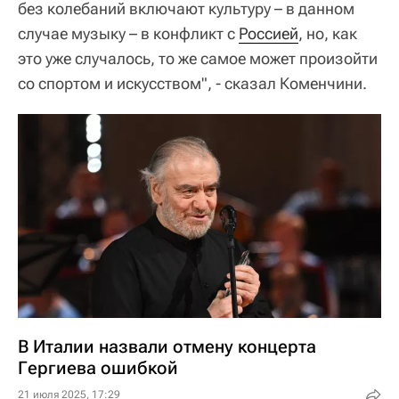
без колебаний включают культуру – в данном
случае музыку – в конфликт с
Россией
, но, как
это уже случалось, то же самое может произойти
со спортом и искусством", - сказал Коменчини.
В Италии назвали отмену концерта
Гергиева ошибкой
21 июля 2025, 17:29