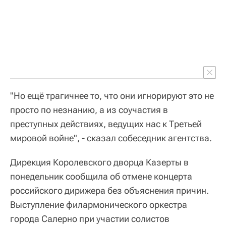
"Но ещё трагичнее то, что они игнорируют это не
просто по незнанию, а из соучастия в
преступных действиях, ведущих нас к Третьей
мировой войне", - сказал собеседник агентства.
Дирекция Королевского дворца Казерты в
понедельник сообщила об отмене концерта
российского дирижера без объяснения причин.
Выступление филармонического оркестра
города Салерно при участии солистов