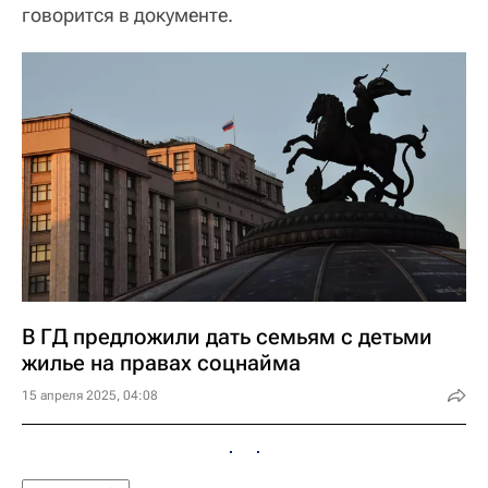
говорится в документе.
В ГД предложили дать семьям с детьми
жилье на правах соцнайма
15 апреля 2025, 04:08