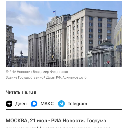
© РИА Новости / Владимир Федоренко
Здание Государственной Думы РФ. Архивное фото
Читать ria.ru в
Дзен
МАКС
Telegram
МОСКВА, 21 июл - РИА Новости.
Госдума