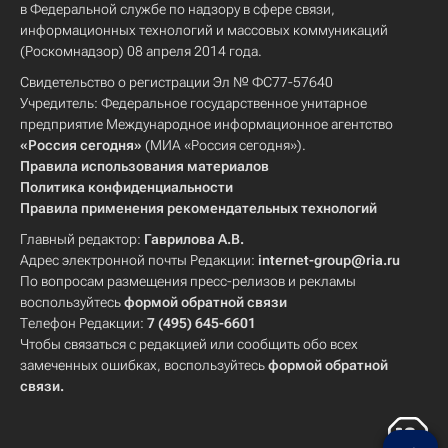
в Федеральной службе по надзору в сфере связи,
информационных технологий и массовых коммуникаций
(Роскомнадзор) 08 апреля 2014 года.
Свидетельство о регистрации Эл № ФС77-57640
Учредитель: Федеральное государственное унитарное
предприятие Международное информационное агентство
«Россия сегодня»
(МИА «Россия сегодня»).
Правила использования материалов
Политика конфиденциальности
Правила применения рекомендательных технологий
Главный редактор:
Гаврилова А.В.
Адрес электронной почты Редакции:
internet-group@ria.ru
По вопросам размещения пресс-релизов и рекламы
воспользуйтесь
формой обратной связи
Телефон Редакции:
7 (495) 645-6601
Чтобы связаться с редакцией или сообщить обо всех
замеченных ошибках, воспользуйтесь
формой обратной
связи
.