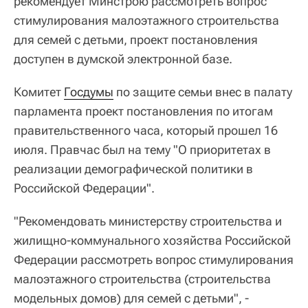
рекомендует Минстрою рассмотреть вопрос
стимулирования малоэтажного строительства
для семей с детьми, проект постановления
доступен в думской электронной базе.
Комитет
Госдумы
по защите семьи внес в палату
парламента проект постановления по итогам
правительственного часа, который прошел 16
июля. Правчас был на тему "О приоритетах в
реализации демографической политики в
Российской Федерации".
"Рекомендовать министерству строительства и
жилищно-коммунального хозяйства Российской
Федерации рассмотреть вопрос стимулирования
малоэтажного строительства (строительства
модельных домов) для семей с детьми", -