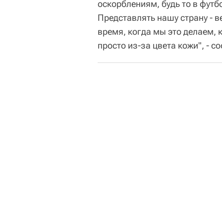
оскорблениям, будь то в футб
Представлять нашу страну - в
время, когда мы это делаем, 
просто из-за цвета кожи", - с