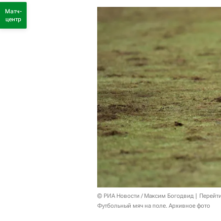
Матч-
центр
© РИА Новости / Максим Богодвид
Перейт
Футбольный мяч на поле. Архивное фото