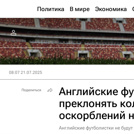
Политика
В мире
Экономика
08:07 21.07.2025
Английские фу
Поделиться
преклонять ко
оскорблений н
Английские футболистки не будут