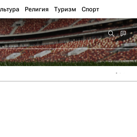
льтура
Религия
Туризм
Спорт