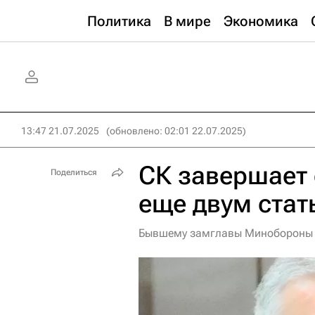
Политика
В мире
Экономика
13:47 21.07.2025
(обновлено: 02:01 22.07.2025)
СК завершает 
Поделиться
еще двум стат
Бывшему замглавы Минобороны И