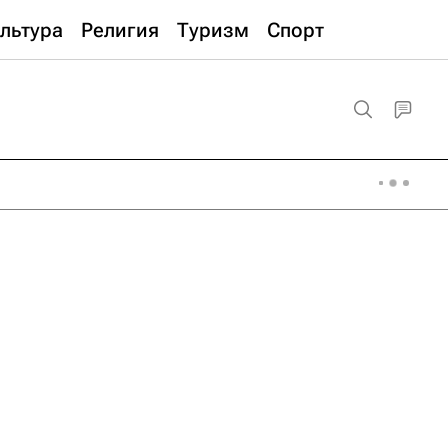
льтура
Религия
Туризм
Спорт