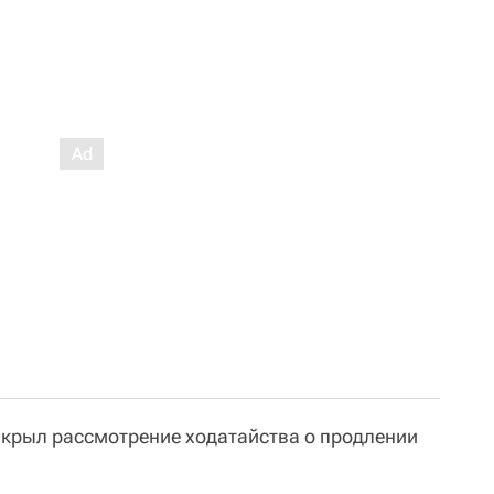
закрыл рассмотрение ходатайства о продлении