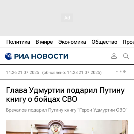
Политика
В мире
Экономика
Общество
Про
14:26 21.07.2025
(обновлено: 14:28 21.07.2025)
Глава Удмуртии подарил Путину
книгу о бойцах СВО
Бречалов подарил Путину книгу "Герои Удмуртии СВО"