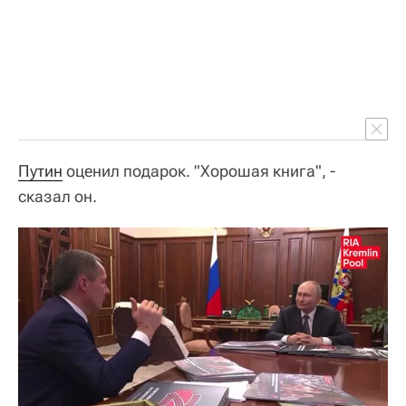
Путин
оценил подарок. "Хорошая книга", -
сказал он.