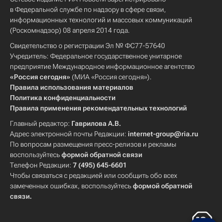
в Федеральной службе по надзору в сфере связи,
информационных технологий и массовых коммуникаций
(Роскомнадзор) 08 апреля 2014 года.
Свидетельство о регистрации Эл № ФС77-57640
Учредитель: Федеральное государственное унитарное
предприятие Международное информационное агентство
«Россия сегодня»
(МИА «Россия сегодня»).
Правила использования материалов
Политика конфиденциальности
Правила применения рекомендательных технологий
Главный редактор:
Гаврилова А.В.
Адрес электронной почты Редакции:
internet-group@ria.ru
По вопросам размещения пресс-релизов и рекламы
воспользуйтесь
формой обратной связи
Телефон Редакции:
7 (495) 645-6601
Чтобы связаться с редакцией или сообщить обо всех
замеченных ошибках, воспользуйтесь
формой обратной
связи
.