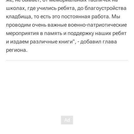
школах, где учились ребята, до благоустройства
кладбища, то есть это постоянная работа. Мы
проводим очень важные военно-патриотические
мероприятия в память и поддержку наших ребят
и издаем различные книги", - добавил глава
региона.