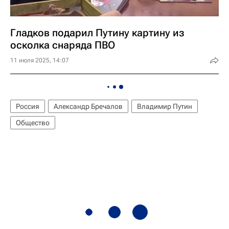
Гладков подарил Путину картину из
осколка снаряда ПВО
11 июля 2025, 14:07
Россия
Александр Бречалов
Владимир Путин
Общество